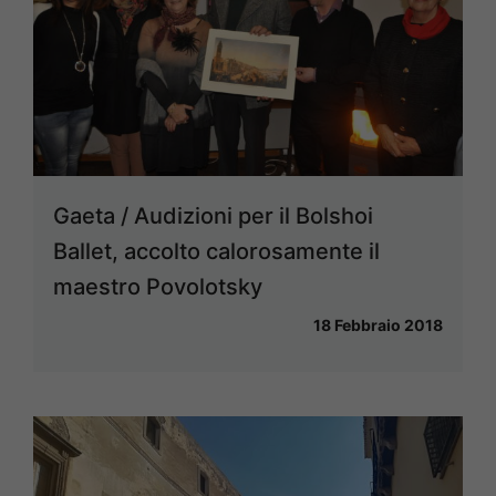
Gaeta / Audizioni per il Bolshoi
Ballet, accolto calorosamente il
maestro Povolotsky
18 Febbraio 2018