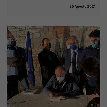
25 Agosto 2021