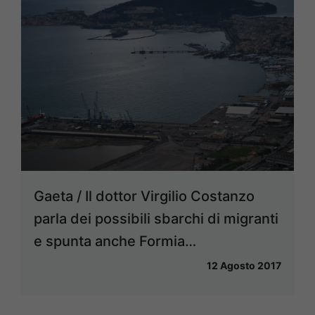
Gaeta / Il dottor Virgilio Costanzo
parla dei possibili sbarchi di migranti
e spunta anche Formia…
12 Agosto 2017