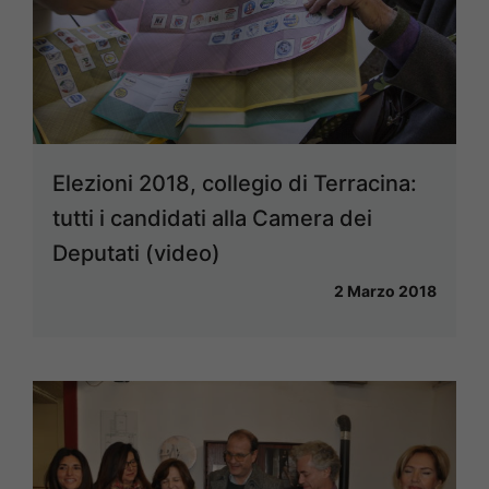
Elezioni 2018, collegio di Terracina:
tutti i candidati alla Camera dei
Deputati (video)
2 Marzo 2018