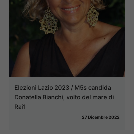
Elezioni Lazio 2023 / M5s candida
Donatella Bianchi, volto del mare di
Rai1
27 Dicembre 2022