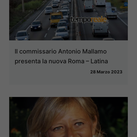
Il commissario Antonio Mallamo
presenta la nuova Roma – Latina
28 Marzo 2023