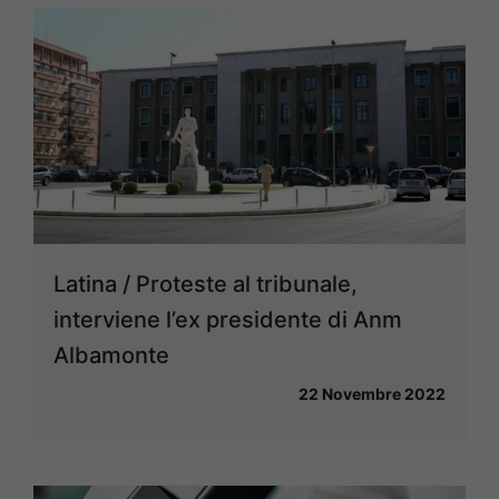
Latina / Proteste al tribunale,
interviene l’ex presidente di Anm
Albamonte
22 Novembre 2022