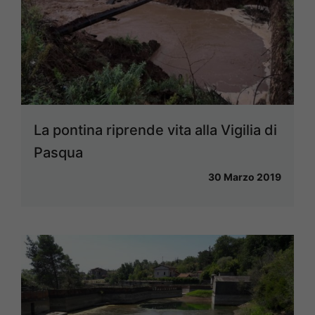
La pontina riprende vita alla Vigilia di
Pasqua
30 Marzo 2019