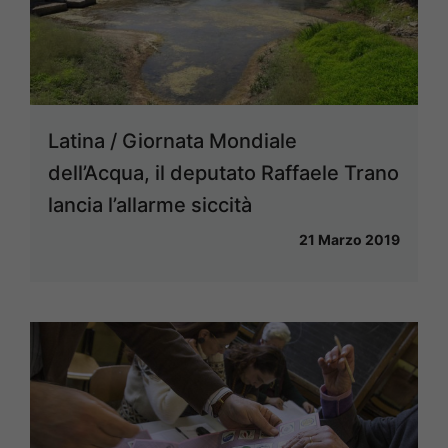
Latina / Giornata Mondiale
dell’Acqua, il deputato Raffaele Trano
lancia l’allarme siccità
21 Marzo 2019