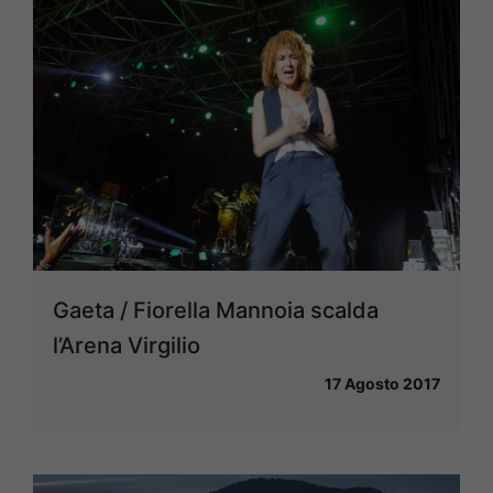
Gaeta / Fiorella Mannoia scalda
l’Arena Virgilio
17 Agosto 2017