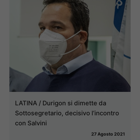
LATINA / Durigon si dimette da
Sottosegretario, decisivo l’incontro
con Salvini
27 Agosto 2021