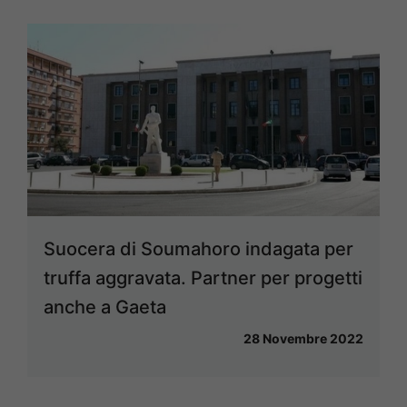
Suocera di Soumahoro indagata per
truffa aggravata. Partner per progetti
anche a Gaeta
28 Novembre 2022