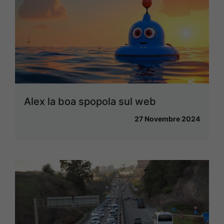
Alex la boa spopola sul web
27 Novembre 2024