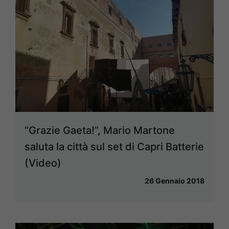
“Grazie Gaeta!”, Mario Martone
saluta la città sul set di Capri Batterie
(Video)
26 Gennaio 2018