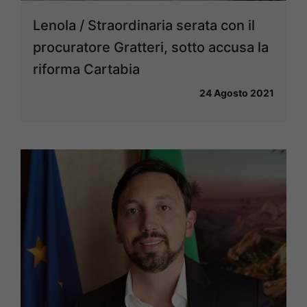
Lenola / Straordinaria serata con il
procuratore Gratteri, sotto accusa la
riforma Cartabia
24 Agosto 2021