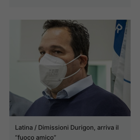
Latina / Dimissioni Durigon, arriva il
“fuoco amico”