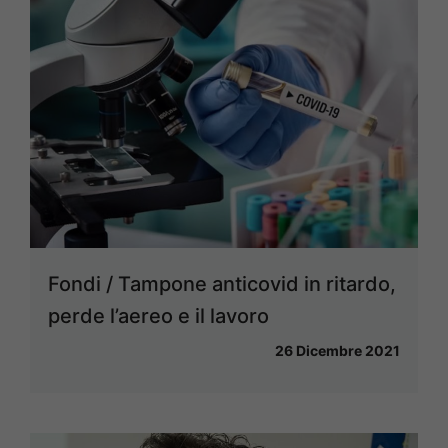
Fondi / Tampone anticovid in ritardo,
perde l’aereo e il lavoro
26 Dicembre 2021