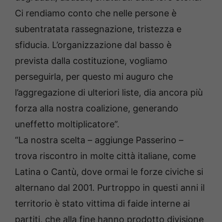
Ci rendiamo conto che nelle persone è
subentratata rassegnazione, tristezza e
sfiducia. L’organizzazione dal basso è
prevista dalla costituzione, vogliamo
perseguirla, per questo mi auguro che
l’aggregazione di ulteriori liste, dia ancora più
forza alla nostra coalizione, generando
uneffetto moltiplicatore”.
“La nostra scelta – aggiunge Passerino –
trova riscontro in molte città italiane, come
Latina o Cantù, dove ormai le forze civiche si
alternano dal 2001. Purtroppo in questi anni il
territorio è stato vittima di faide interne ai
partiti, che alla fine hanno prodotto divisione