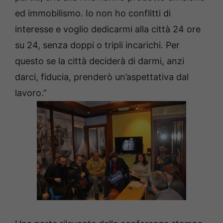
ed immobilismo. Io non ho conflitti di
interesse e voglio dedicarmi alla città 24 ore
su 24, senza doppi o tripli incarichi. Per
questo se la città deciderà di darmi, anzi
darci, fiducia, prenderò un’aspettativa dal
lavoro.”