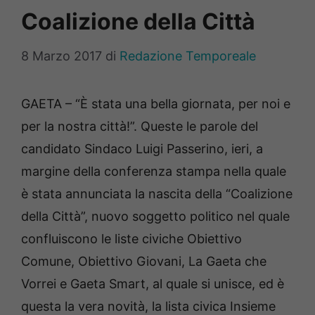
Coalizione della Città
8 Marzo 2017
di
Redazione Temporeale
GAETA – “È stata una bella giornata, per noi e
per la nostra città!”. Queste le parole del
candidato Sindaco Luigi Passerino, ieri, a
margine della conferenza stampa nella quale
è stata annunciata la nascita della “Coalizione
della Città”, nuovo soggetto politico nel quale
confluiscono le liste civiche Obiettivo
Comune, Obiettivo Giovani, La Gaeta che
Vorrei e Gaeta Smart, al quale si unisce, ed è
questa la vera novità, la lista civica Insieme