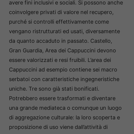
avere fini inclusivi e sociali. Si possono anche
coinvolgere privati di valore nel recupero,
purché si controlli effettivamente come
vengano ristrutturati ed usati, diversamente
da quanto accaduto in passato. Castello,
Gran Guardia, Area dei Cappuccini devono
essere valorizzati e resi fruibili. L’area dei
Cappuccini ad esempio contiene sei macro
serbatoi con caratteristiche ingegneristiche
uniche. Tre sono già stati bonificati.
Potrebbero essere trasformati e diventare
una grande mediateca o comunque un luogo
di aggregazione culturale: la loro scoperta e
proposizione di uso viene dall’attività di