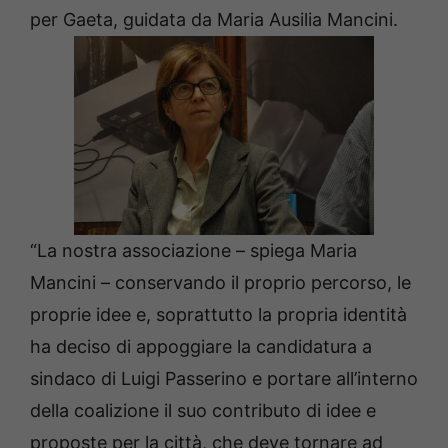
per Gaeta, guidata da Maria Ausilia Mancini.
“La nostra associazione – spiega Maria
Mancini – conservando il proprio percorso, le
proprie idee e, soprattutto la propria identità
ha deciso di appoggiare la candidatura a
sindaco di Luigi Passerino e portare all’interno
della coalizione il suo contributo di idee e
proposte per la città, che deve tornare ad