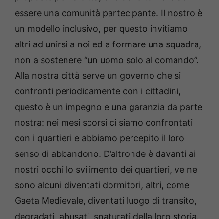
essere una comunità partecipante. Il nostro è
un modello inclusivo, per questo invitiamo
altri ad unirsi a noi ed a formare una squadra,
non a sostenere “un uomo solo al comando”.
Alla nostra città serve un governo che si
confronti periodicamente con i cittadini,
questo è un impegno e una garanzia da parte
nostra: nei mesi scorsi ci siamo confrontati
con i quartieri e abbiamo percepito il loro
senso di abbandono. D’altronde è davanti ai
nostri occhi lo svilimento dei quartieri, ve ne
sono alcuni diventati dormitori, altri, come
Gaeta Medievale, diventati luogo di transito,
degradati, abusati, snaturati della loro storia.