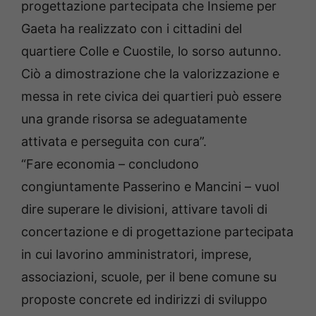
progettazione partecipata che Insieme per
Gaeta ha realizzato con i cittadini del
quartiere Colle e Cuostile, lo sorso autunno.
Ciò a dimostrazione che la valorizzazione e
messa in rete civica dei quartieri può essere
una grande risorsa se adeguatamente
attivata e perseguita con cura”.
“Fare economia – concludono
congiuntamente Passerino e Mancini – vuol
dire superare le divisioni, attivare tavoli di
concertazione e di progettazione partecipata
in cui lavorino amministratori, imprese,
associazioni, scuole, per il bene comune su
proposte concrete ed indirizzi di sviluppo