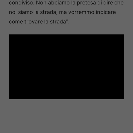
condiviso. Non abbiamo la pretesa di dire che
noi siamo la strada, ma vorremmo indicare
come trovare la strada”.