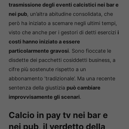
trasmissione degli eventi calcistici nei bar e
nei pub
, un’altra abitudine consolidata, che
però ha iniziato a scemare negli ultimi tempi,
visto che anche per i gestori di detti esercizi
i
costi hanno iniziato a essere
particolarmente gravosi
. Sono fioccate le
disdette dei pacchetti cosiddetti business, a
cifre più sostenute rispetto a un
abbonamento ‘tradizionale’. Ma una recente
sentenza della giustizia
può cambiare
improvvisamente gli scenari
.
Calcio in pay tv nei bar e
nei pub, il verdetto della