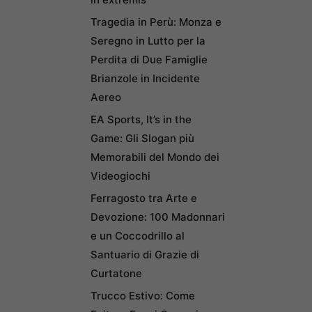
Tragedia in Perù: Monza e
Seregno in Lutto per la
Perdita di Due Famiglie
Brianzole in Incidente
Aereo
EA Sports, It’s in the
Game: Gli Slogan più
Memorabili del Mondo dei
Videogiochi
Ferragosto tra Arte e
Devozione: 100 Madonnari
e un Coccodrillo al
Santuario di Grazie di
Curtatone
Trucco Estivo: Come