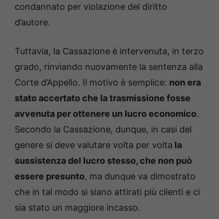
condannato per violazione del diritto
d’autore.
Tuttavia, la Cassazione è intervenuta, in terzo
grado, rinviando nuovamente la sentenza alla
Corte d’Appello. Il motivo è semplice:
non era
stato accertato che la trasmissione fosse
avvenuta per ottenere un lucro economico
.
Secondo la Cassazione, dunque, in casi del
genere si deve valutare volta per volta
la
sussistenza del lucro stesso, che non può
essere presunto
, ma dunque va dimostrato
che in tal modo si siano attirati più clienti e ci
sia stato un maggiore incasso.