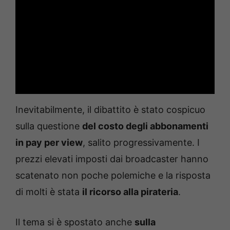
Inevitabilmente, il dibattito è stato cospicuo
sulla questione
del costo degli abbonamenti
in pay per view
, salito progressivamente. I
prezzi elevati imposti dai broadcaster hanno
scatenato non poche polemiche e la risposta
di molti è stata
il ricorso alla pirateria
.
Il tema si è spostato anche
sulla