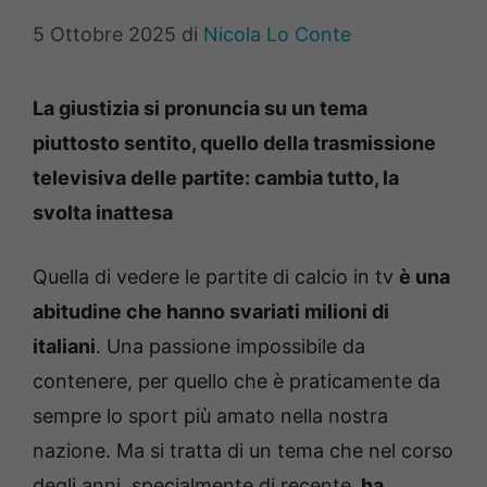
5 Ottobre 2025
di
Nicola Lo Conte
La giustizia si pronuncia su un tema
piuttosto sentito, quello della trasmissione
televisiva delle partite: cambia tutto, la
svolta inattesa
Quella di vedere le partite di calcio in tv
è una
abitudine che hanno svariati milioni di
italiani
. Una passione impossibile da
contenere, per quello che è praticamente da
sempre lo sport più amato nella nostra
nazione. Ma si tratta di un tema che nel corso
degli anni, specialmente di recente,
ha