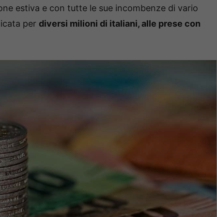
ione estiva e con tutte le sue incombenze di vario
licata per
diversi milioni di italiani, alle prese con