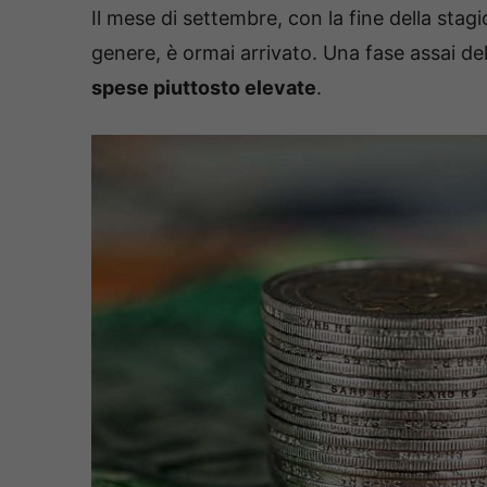
Il mese di settembre, con la fine della stag
genere, è ormai arrivato. Una fase assai de
spese piuttosto elevate
.