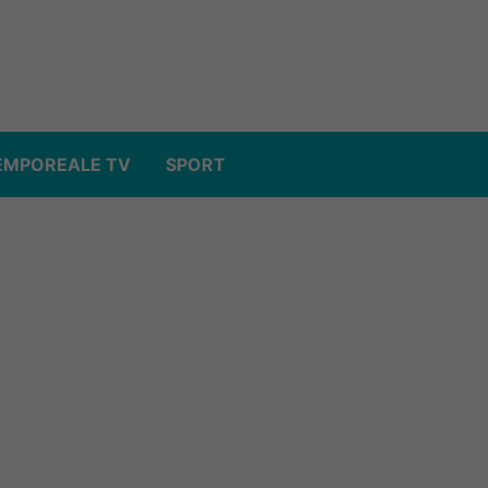
EMPOREALE TV
SPORT