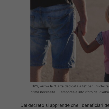
INPS, arriva la “Carta dedicata a te” per i nuclei fam
prima necessità – Temporeale.info (foto da Pixaba
Dal decreto si apprende che i beneficiari de