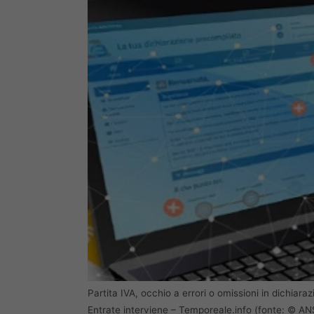
Partita IVA, occhio a errori o omissioni in dichiaraz
Entrate interviene – Temporeale.info (fonte: © AN