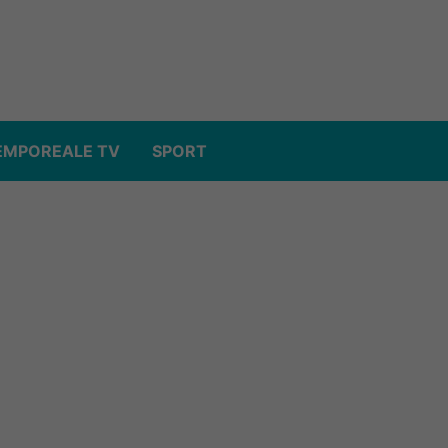
EMPOREALE TV
SPORT