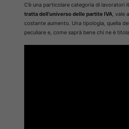
C’è una particolare categoria di lavoratori 
tratta dell’universo delle partite IVA
, vale 
costante aumento. Una tipologia, quella del
peculiare e, come saprà bene chi ne è titola