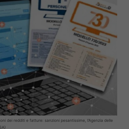
ioni dei redditi e fatture: sanzioni pesantissime, l’Agenzia delle
SA)