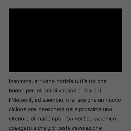
Insomma, arrivano notizie tutt’altro che
buone per milioni di vacanzieri italiani.
IlMeteo.it, ad esempio, riferisce che un nuovo
ciclone ore innescherà nelle prossime una
ulteriore di maltempo.
“Un vortice ciclonico
collegato a una più vasta circolazione