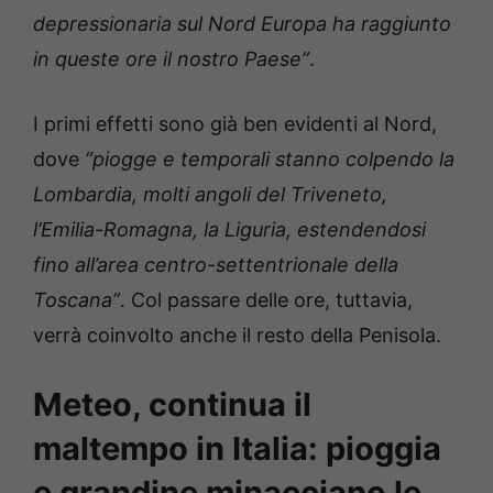
depressionaria sul Nord Europa ha raggiunto
in queste ore il nostro Paese”
.
I primi effetti sono già ben evidenti al Nord,
dove
“piogge e temporali stanno colpendo la
Lombardia, molti angoli del Triveneto,
l’Emilia-Romagna, la Liguria, estendendosi
fino all’area centro-settentrionale della
Toscana”
. Col passare delle ore, tuttavia,
verrà coinvolto anche il resto della Penisola.
Meteo, continua il
maltempo in Italia: pioggia
e grandine minacciano le