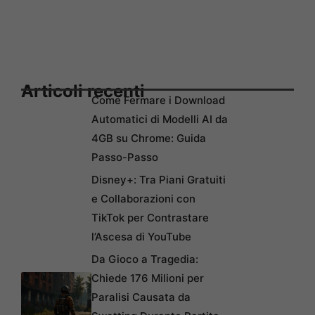
Articoli recenti
Come Fermare i Download
Automatici di Modelli AI da
4GB su Chrome: Guida
Passo-Passo
Disney+: Tra Piani Gratuiti
e Collaborazioni con
TikTok per Contrastare
l’Ascesa di YouTube
Da Gioco a Tragedia:
Chiede 176 Milioni per
Paralisi Causata da