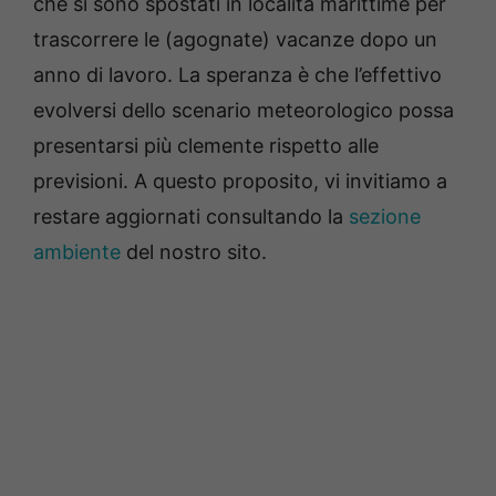
che si sono spostati in località marittime per
trascorrere le (agognate) vacanze dopo un
anno di lavoro. La speranza è che l’effettivo
evolversi dello scenario meteorologico possa
presentarsi più clemente rispetto alle
previsioni. A questo proposito, vi invitiamo a
restare aggiornati consultando la
sezione
ambiente
del nostro sito.