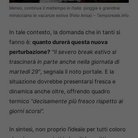
Meteo, continua il maltempo in Italia: pioggia e grandine
minacciano le vacanze estive (Foto Ansa) – Temporeale.info
In tale contesto, la domanda che in tanti si
fanno è:
quanto durerà questa nuova
perturbazione?
“Il severo break estivo si
trascinerà in parte anche nella giornata di
martedì 29”
, segnala il noto portale. E la
situazione dovrebbe presentarsi fresca e
dinamica anche oltre, offrendo quadro
termico
“decisamente più fresco rispetto ai
giorni scorsi”.
In sintesi, non proprio l’ideale per tutti coloro