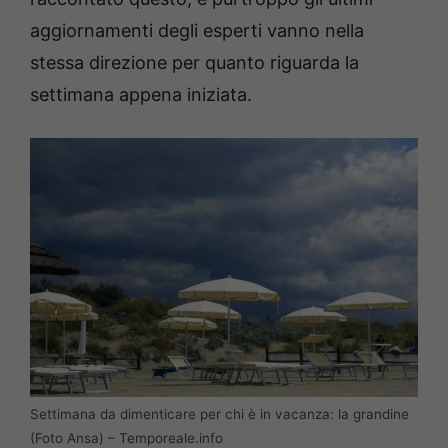
aggiornamenti degli esperti vanno nella
stessa direzione per quanto riguarda la
settimana appena iniziata.
Settimana da dimenticare per chi è in vacanza: la grandine
(Foto Ansa) – Temporeale.info