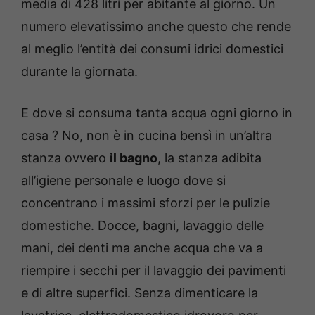
media di 428 litri per abitante al giorno. Un
numero elevatissimo anche questo che rende
al meglio l’entità dei consumi idrici domestici
durante la giornata.
E dove si consuma tanta acqua ogni giorno in
casa ? No, non è in cucina bensì in un’altra
stanza ovvero
il bagno
, la stanza adibita
all’igiene personale e luogo dove si
concentrano i massimi sforzi per le pulizie
domestiche. Docce, bagni, lavaggio delle
mani, dei denti ma anche acqua che va a
riempire i secchi per il lavaggio dei pavimenti
e di altre superfici. Senza dimenticare la