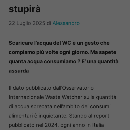
stupirà
22 Luglio 2025
di
Alessandro
Scaricare l’acqua del WC è un gesto che
compiamo più volte ogni giorno. Ma sapete
quanta acqua consumiamo ? E’ una quantità
assurda
Il dato pubblicato dall’Osservatorio
Internazionale Waste Watcher sulla quantità
di acqua sprecata nell’ambito dei consumi
alimentari è inquietante. Stando al report
pubblicato nel 2024, ogni anno in Italia