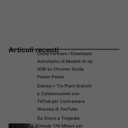
Articoli recenti
Come Fermare i Download
Automatici di Modelli AI da
4GB su Chrome: Guida
Passo-Passo
Disney+: Tra Piani Gratuiti
e Collaborazioni con
TikTok per Contrastare
l’Ascesa di YouTube
Da Gioco a Tragedia:
Chiede 176 Milioni per