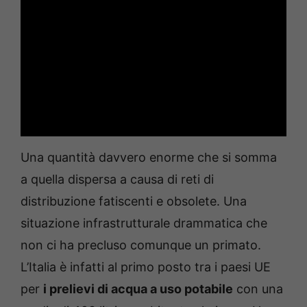
Una quantità davvero enorme che si somma
a quella dispersa a causa di reti di
distribuzione fatiscenti e obsolete. Una
situazione infrastrutturale drammatica che
non ci ha precluso comunque un primato.
L’Italia è infatti al primo posto tra i paesi UE
per
i prelievi di acqua a uso potabile
con una