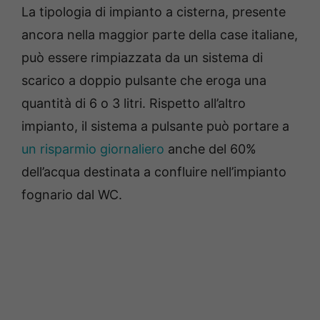
La tipologia di impianto a cisterna, presente
ancora nella maggior parte della case italiane,
può essere rimpiazzata da un sistema di
scarico a doppio pulsante che eroga una
quantità di 6 o 3 litri. Rispetto all’altro
impianto, il sistema a pulsante può portare a
un risparmio giornaliero
anche del 60%
dell’acqua destinata a confluire nell’impianto
fognario dal WC.