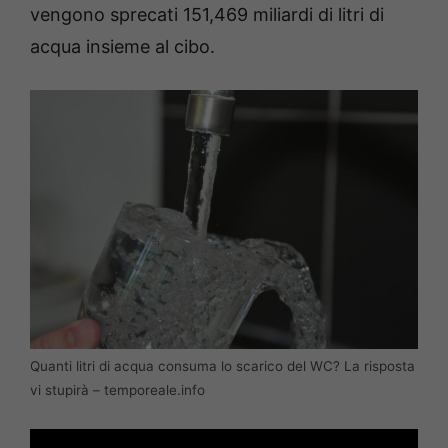
vengono sprecati 151,469 miliardi di litri di
acqua insieme al cibo.
Quanti litri di acqua consuma lo scarico del WC? La risposta
vi stupirà – temporeale.info