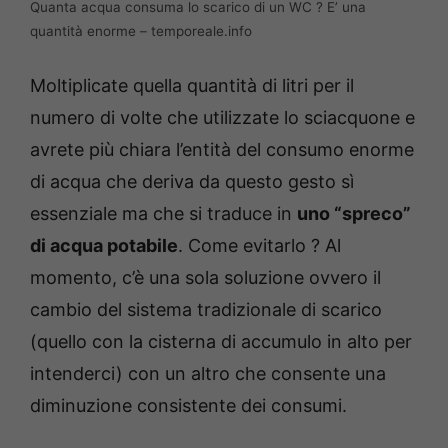
Quanta acqua consuma lo scarico di un WC ? E’ una
quantità enorme – temporeale.info
Moltiplicate quella quantità di litri per il
numero di volte che utilizzate lo sciacquone e
avrete più chiara l’entità del consumo enorme
di acqua che deriva da questo gesto sì
essenziale ma che si traduce in
uno “spreco”
di acqua potabile
. Come evitarlo ? Al
momento, c’è una sola soluzione ovvero il
cambio del sistema tradizionale di scarico
(quello con la cisterna di accumulo in alto per
intenderci) con un altro che consente una
diminuzione consistente dei consumi.