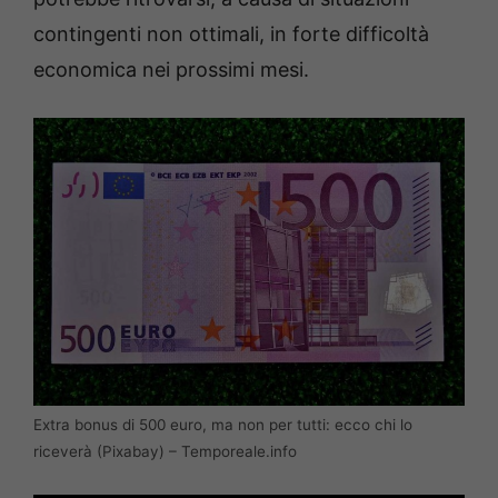
contingenti non ottimali, in forte difficoltà
economica nei prossimi mesi.
Extra bonus di 500 euro, ma non per tutti: ecco chi lo
riceverà (Pixabay) – Temporeale.info