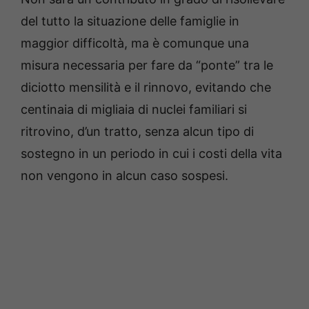
del tutto la situazione delle famiglie in
maggior difficoltà, ma è comunque una
misura necessaria per fare da “ponte” tra le
diciotto mensilità e il rinnovo, evitando che
centinaia di migliaia di nuclei familiari si
ritrovino, d’un tratto, senza alcun tipo di
sostegno in un periodo in cui i costi della vita
non vengono in alcun caso sospesi.