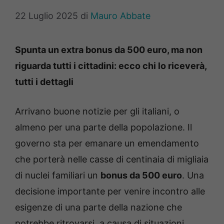
22 Luglio 2025
di
Mauro Abbate
Spunta un extra bonus da 500 euro, ma non
riguarda tutti i cittadini: ecco chi lo riceverà,
tutti i dettagli
Arrivano buone notizie per gli italiani, o
almeno per una parte della popolazione. Il
governo sta per emanare un emendamento
che porterà nelle casse di centinaia di migliaia
di nuclei familiari un
bonus da 500 euro
. Una
decisione importante per venire incontro alle
esigenze di una parte della nazione che
potrebbe ritrovarsi, a causa di situazioni