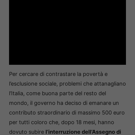
Per cercare di contrastare la povertà e
l’esclusione sociale, problemi che attanagliano
l’Italia, come buona parte del resto del
mondo, il governo ha deciso di emanare un
contributo straordinario di massimo 500 euro
per tutti coloro che, dopo 18 mesi, hanno
dovuto subire
l’interruzione dell’Assegno di