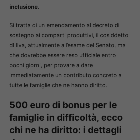
inclusione
.
Si tratta di un emendamento al decreto di
sostegno ai comparti produttivi, il cosiddetto
dl Ilva, attualmente all’esame del Senato, ma
che dovrebbe essere reso ufficiale entro
pochi giorni, per provare a dare
immediatamente un contributo concreto a
tutte le famiglie che ne hanno diritto.
500 euro di bonus per le
famiglie in difficoltà, ecco
chi ne ha diritto: i dettagli