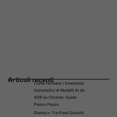
Articoli recenti
Come Fermare i Download
Automatici di Modelli AI da
4GB su Chrome: Guida
Passo-Passo
Disney+: Tra Piani Gratuiti