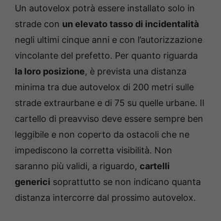
Un autovelox potrà essere installato solo in
strade con
un elevato tasso di incidentalità
negli ultimi cinque anni e con l’autorizzazione
vincolante del prefetto. Per quanto riguarda
la loro posizione
, è prevista una distanza
minima tra due autovelox di 200 metri sulle
strade extraurbane e di 75 su quelle urbane. Il
cartello di preavviso deve essere sempre ben
leggibile e non coperto da ostacoli che ne
impediscono la corretta visibilità. Non
saranno più validi, a riguardo,
cartelli
generici
soprattutto se non indicano quanta
distanza intercorre dal prossimo autovelox.