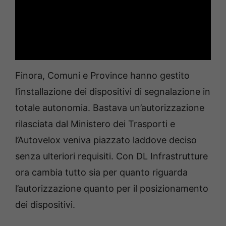
Finora, Comuni e Province hanno gestito
l’installazione dei dispositivi di segnalazione in
totale autonomia. Bastava un’autorizzazione
rilasciata dal Ministero dei Trasporti e
l’Autovelox veniva piazzato laddove deciso
senza ulteriori requisiti. Con DL Infrastrutture
ora cambia tutto sia per quanto riguarda
l’autorizzazione quanto per il posizionamento
dei dispositivi.