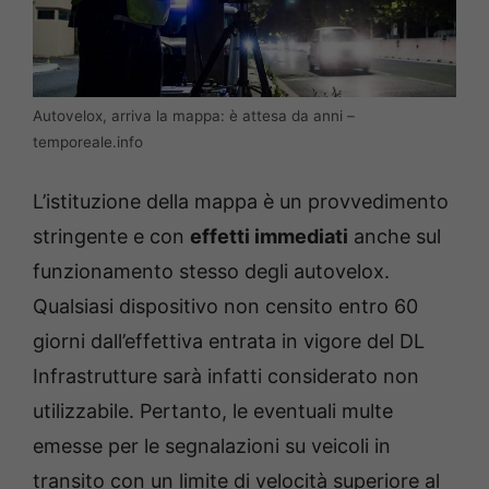
Autovelox, arriva la mappa: è attesa da anni –
temporeale.info
L’istituzione della mappa è un provvedimento
stringente e con
effetti immediati
anche sul
funzionamento stesso degli autovelox.
Qualsiasi dispositivo non censito entro 60
giorni dall’effettiva entrata in vigore del DL
Infrastrutture sarà infatti considerato non
utilizzabile. Pertanto, le eventuali multe
emesse per le segnalazioni su veicoli in
transito con un limite di velocità superiore al