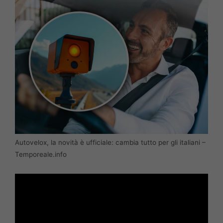
Autovelox, la novità è ufficiale: cambia tutto per gli italiani –
Temporeale.info