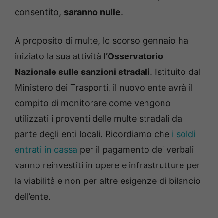
consentito,
saranno nulle
.
A proposito di multe, lo scorso gennaio ha
iniziato la sua attività
l’Osservatorio
Nazionale sulle sanzioni stradali
. Istituito dal
Ministero dei Trasporti, il nuovo ente avrà il
compito di monitorare come vengono
utilizzati i proventi delle multe stradali da
parte degli enti locali. Ricordiamo che
i soldi
entrati in cassa
per il pagamento dei verbali
vanno reinvestiti in opere e infrastrutture per
la viabilità e non per altre esigenze di bilancio
dell’ente.