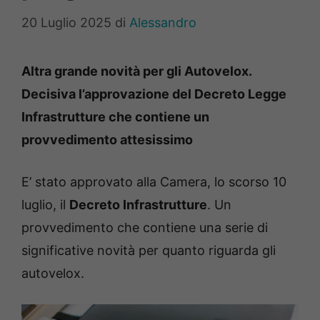
20 Luglio 2025
di
Alessandro
Altra grande novità per gli Autovelox.
Decisiva l’approvazione del Decreto Legge
Infrastrutture che contiene un
provvedimento attesissimo
E’ stato approvato alla Camera, lo scorso 10
luglio, il
Decreto Infrastrutture
. Un
provvedimento che contiene una serie di
significative novità per quanto riguarda gli
autovelox.