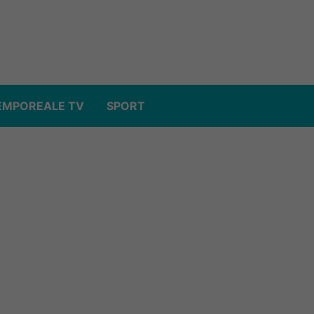
EMPOREALE TV
SPORT