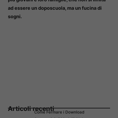
ad essere un doposcuola, ma un fucina di
sogni.
Articoli recenti
Come Fermare i Download