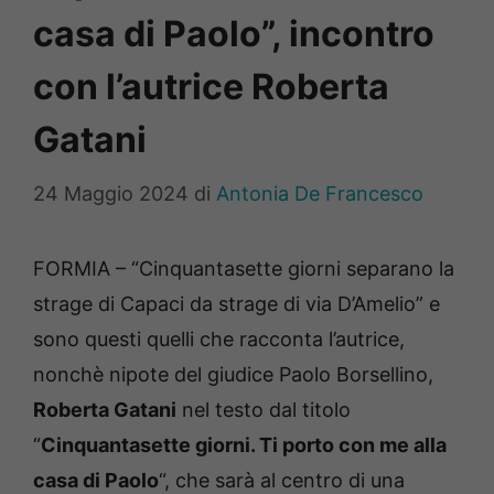
casa di Paolo”, incontro
con l’autrice Roberta
Gatani
24 Maggio 2024
di
Antonia De Francesco
FORMIA – “Cinquantasette giorni separano la
strage di Capaci da strage di via D’Amelio” e
sono questi quelli che racconta l’autrice,
nonchè nipote del giudice Paolo Borsellino,
Roberta Gatani
nel testo dal titolo
“
Cinquantasette giorni. Ti porto con me alla
casa di Paolo
“, che sarà al centro di una