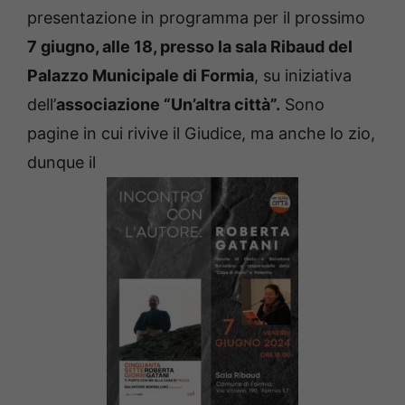
presentazione in programma per il prossimo
7 giugno, alle 18, presso la sala Ribaud del
Palazzo Municipale di Formia
, su iniziativa
dell’
associazione “Un’altra città”.
Sono
pagine in cui rivive il Giudice, ma anche lo zio,
dunque il