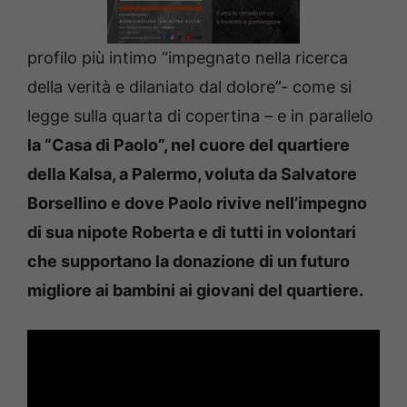
profilo più intimo “impegnato nella ricerca
della verità e dilaniato dal dolore”- come si
legge sulla quarta di copertina – e in parallelo
la “Casa di Paolo”, nel cuore del quartiere
della Kalsa, a Palermo, voluta da Salvatore
Borsellino e dove Paolo rivive nell’impegno
di sua nipote Roberta e di tutti in volontari
che supportano la donazione di un futuro
migliore ai bambini ai giovani del quartiere.