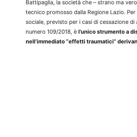
Battipaglia, la società che – strano ma vero
tecnico promosso dalla Regione Lazio. Per l
sociale, previsto per i casi di cessazione di 
numero 109/2018, è
l’unico strumento a di
nell’immediato “effetti traumatici” derivan