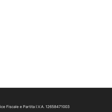
e Fiscale e Partita I.V.A. 12658471003