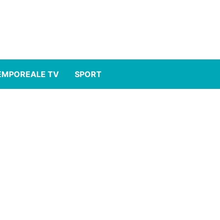
EMPOREALE TV
SPORT