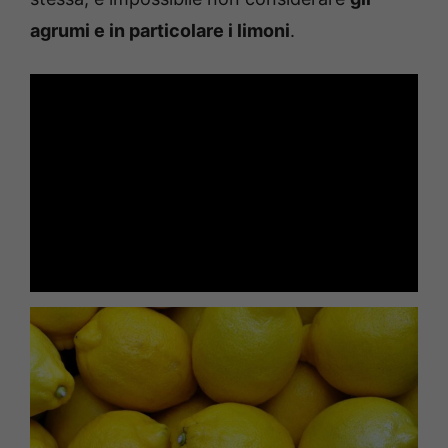
agrumi e in particolare i limoni
.