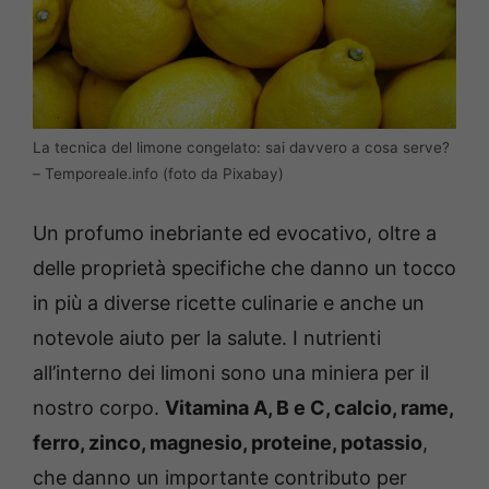
La tecnica del limone congelato: sai davvero a cosa serve?
– Temporeale.info (foto da Pixabay)
Un profumo inebriante ed evocativo, oltre a
delle proprietà specifiche che danno un tocco
in più a diverse ricette culinarie e anche un
notevole aiuto per la salute. I nutrienti
all’interno dei limoni sono una miniera per il
nostro corpo.
Vitamina A, B e C, calcio, rame,
ferro, zinco, magnesio, proteine, potassio
,
che danno un importante contributo per