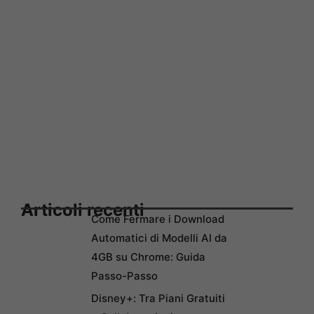
Articoli recenti
Come Fermare i Download
Automatici di Modelli AI da
4GB su Chrome: Guida
Passo-Passo
Disney+: Tra Piani Gratuiti