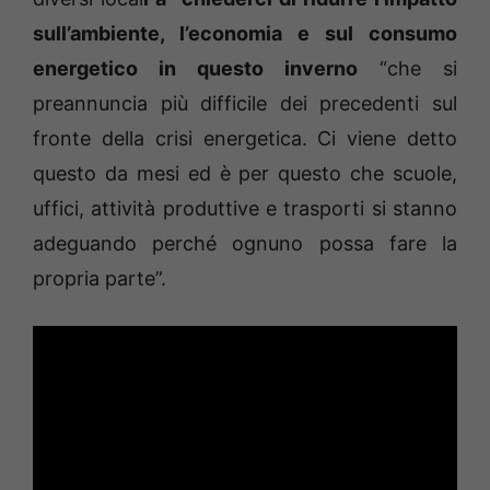
sull’ambiente, l’economia e sul consumo
energetico in questo inverno
“che si
preannuncia più difficile dei precedenti sul
fronte della crisi energetica. Ci viene detto
questo da mesi ed è per questo che scuole,
uffici, attività produttive e trasporti si stanno
adeguando perché ognuno possa fare la
propria parte”.