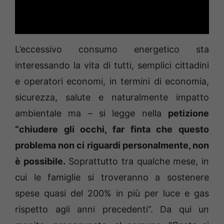
L’eccessivo consumo energetico sta
interessando la vita di tutti, semplici cittadini
e operatori economi, in termini di economia,
sicurezza, salute e naturalmente impatto
ambientale ma – si legge nella
petizione
“chiudere gli occhi, far finta che questo
problema non ci riguardi personalmente, non
è possibile.
Soprattutto tra qualche mese, in
cui le famiglie si troveranno a sostenere
spese quasi del 200% in più per luce e gas
rispetto agli anni precedenti”. Da qui un