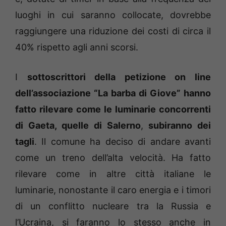
luoghi in cui saranno collocate, dovrebbe
raggiungere una riduzione dei costi di circa il
40% rispetto agli anni scorsi.
I
sottoscrittori della petizione on line
dell’associazione “La barba di Giove” hanno
fatto rilevare come le luminarie concorrenti
di Gaeta, quelle di Salerno
,
subiranno dei
tagli
. Il comune ha deciso di andare avanti
come un treno dell’alta velocità. Ha fatto
rilevare come in altre città italiane le
luminarie, nonostante il caro energia e i timori
di un conflitto nucleare tra la Russia e
l’Ucraina, si faranno lo stesso anche in