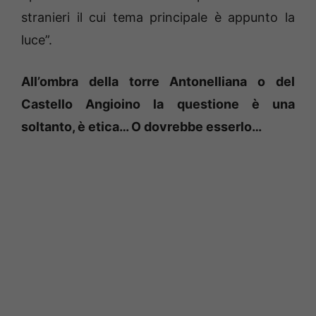
stranieri il cui tema principale è appunto la
luce”.
All’ombra della torre Antonelliana o del
Castello Angioino la questione è una
soltanto, è etica… O dovrebbe esserlo…