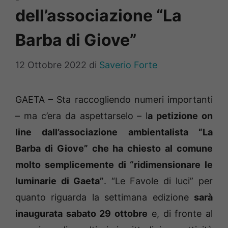
dell’associazione “La
Barba di Giove”
12 Ottobre 2022
di
Saverio Forte
GAETA – Sta raccogliendo numeri importanti
– ma c’era da aspettarselo – l
a petizione on
line dall’associazione ambientalista “La
Barba di Giove” che ha chiesto al comune
molto semplicemente di “ridimensionare le
luminarie di Gaeta”
. “Le Favole di luci” per
quanto riguarda la settimana edizione
sarà
inaugurata sabato 29 ottobre
e, di fronte al