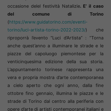
occasione delel festività Natalizie
. E’ il caso
del comune di Torino
(
https://www.guidatorino.com/eventi-
torino/luci-artista-torino-2022-2023/
) che
riproporrà l’evento “Luci d’Artista” : “Torna
anche quest’anno a illuminare le strade e le
piazze del capoluogo piemontese per la
venticinquesima edizione della sua storia.
L’appuntamento torinese rappresenta una
vera e propria mostra d’arte contemporanea
a cielo aperto che ogni anno, dalla fine
ottobre fino gennaio, illumina le piazze e le
strade di Torino dal centro alla periferia con
opere d’arte di artisti contemporanei italiani e