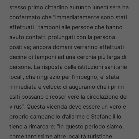
stesso primo cittadino aurunco lunedì sera ha
confermato che “immediatamente sono stati
effettuati i tamponi alle persone che hanno
avuto contatti prolungati con la persona
positiva; ancora domani verranno effettuati
decine di tamponi ad una cerchia più larga di
persone. La risposta delle istituzioni sanitarie
locali, che ringrazio per l’impegno, e’ stata
immediata e veloce: ci auguramo che i primi
esiti possano circoscrivere la circolazione del
virus”. Questa vicenda deve essere un vero e
proprio campanello d’allarme e Stefanelli lo
tiene a rimarcare: “In questo periodo siamo,
come tantissime altre località turistiche