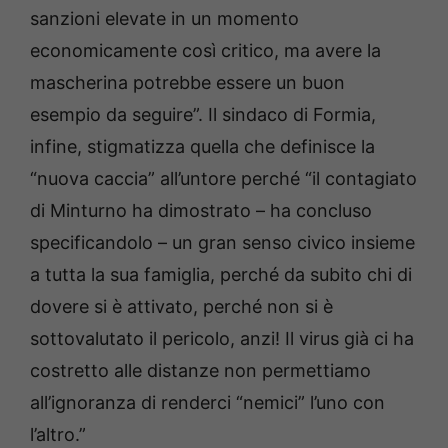
sanzioni elevate in un momento
economicamente così critico, ma avere la
mascherina potrebbe essere un buon
esempio da seguire”. Il sindaco di Formia,
infine, stigmatizza quella che definisce la
“nuova caccia” all’untore perché “il contagiato
di Minturno ha dimostrato – ha concluso
specificandolo – un gran senso civico insieme
a tutta la sua famiglia, perché da subito chi di
dovere si è attivato, perché non si è
sottovalutato il pericolo, anzi! Il virus già ci ha
costretto alle distanze non permettiamo
all’ignoranza di renderci “nemici” l’uno con
l’altro.”