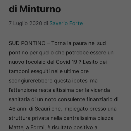
di Minturno
7 Luglio 2020
di
Saverio Forte
SUD PONTINO – Torna la paura nel sud
pontino per quello che potrebbe essere un
nuovo focolaio del Covid 19 ? L’esito dei
tamponi eseguiti nelle ultime ore
scongiurerebbero questa ipotesi ma
l’attenzione resta altissima per la vicenda
sanitaria di un noto consulente finanziario di
46 anni di Scauri che, impiegato presso una
struttura privata nella centralissima piazza
Mattej a Formi, è risultato positivo al