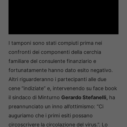
I tamponi sono stati compiuti prima nei
confronti dei componenti della cerchia
familiare del consulente finanziario e
fortunatamente hanno dato esito negativo.
Altri riguarderanno i partecipanti alle due
cene “indiziate” e, intervenendo su face book
il sindaco di Minturno
Gerardo Stefanelli,
ha
preannunciato un inno all’ottimismo: “Ci
auguriamo che i primi esiti possano
circoscrivere la circolazione del virus.”. Lo