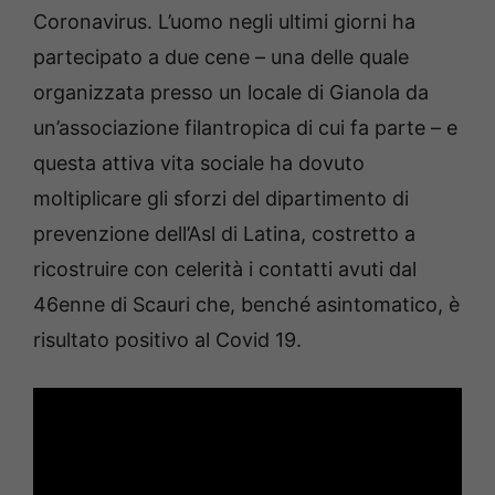
Coronavirus. L’uomo negli ultimi giorni ha
partecipato a due cene – una delle quale
organizzata presso un locale di Gianola da
un’associazione filantropica di cui fa parte – e
questa attiva vita sociale ha dovuto
moltiplicare gli sforzi del dipartimento di
prevenzione dell’Asl di Latina, costretto a
ricostruire con celerità i contatti avuti dal
46enne di Scauri che, benché asintomatico, è
risultato positivo al Covid 19.