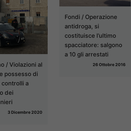
Fondi / Operazione
antidroga, si
costituisce l’ultimo
spacciatore: salgono
a 10 gli arrestati
o / Violazioni al
26 Ottobre 2016
e possesso di
controlli a
o dei
nieri
3 Dicembre 2020