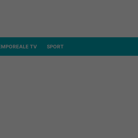
EMPOREALE TV
SPORT