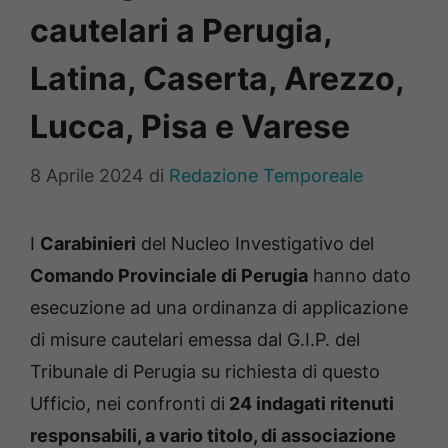
cautelari a Perugia,
Latina, Caserta, Arezzo,
Lucca, Pisa e Varese
8 Aprile 2024
di
Redazione Temporeale
I
Carabinieri
del Nucleo Investigativo del
Comando Provinciale di Perugia
hanno dato
esecuzione ad una ordinanza di applicazione
di misure cautelari emessa dal G.I.P. del
Tribunale di Perugia su richiesta di questo
Ufficio, nei confronti di
24 indagati ritenuti
responsabili, a vario titolo, di associazione