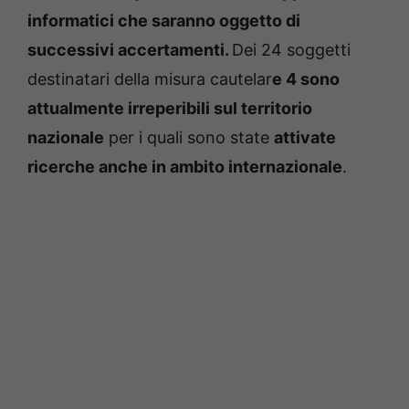
informatici che saranno oggetto di
successivi accertamenti.
Dei 24 soggetti
destinatari della misura cautelar
e 4 sono
attualmente irreperibili sul territorio
nazionale
per i quali sono state
attivate
ricerche anche in ambito internazionale
.