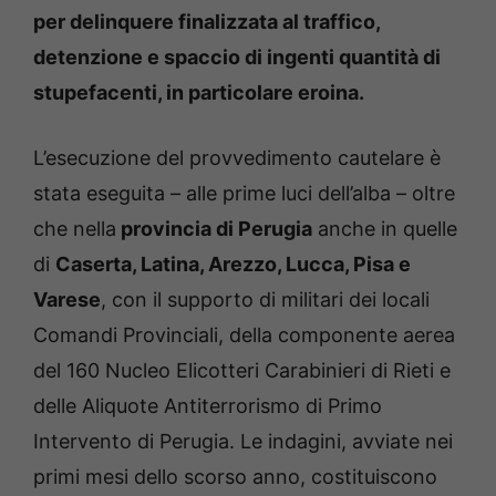
per
delinquere finalizzata al traffico,
detenzione e spaccio di ingenti quantità di
stupefacenti, in particolare
eroina.
L’esecuzione del provvedimento cautelare è
stata eseguita – alle prime luci dell’alba – oltre
che nella
provincia di Perugia
anche in quelle
di
Caserta, Latina, Arezzo, Lucca, Pisa e
Varese
, con il supporto di militari dei locali
Comandi Provinciali, della componente aerea
del 160 Nucleo Elicotteri Carabinieri di Rieti e
delle Aliquote Antiterrorismo di Primo
Intervento di Perugia. Le indagini, avviate nei
primi mesi dello scorso anno, costituiscono