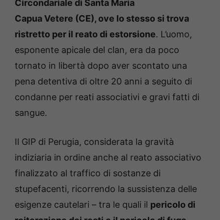
Circondariale di Santa Maria
Capua Vetere (CE), ove lo stesso si trova
ristretto per il reato di estorsione
. L’uomo,
esponente apicale del clan, era da poco
tornato in libertà dopo aver scontato una
pena detentiva di oltre 20 anni a seguito di
condanne per reati associativi e gravi fatti di
sangue.
Il GIP di Perugia, considerata la gravità
indiziaria in ordine anche al reato associativo
finalizzato al traffico di sostanze di
stupefacenti, ricorrendo la sussistenza delle
esigenze cautelari – tra le quali il
pericolo di