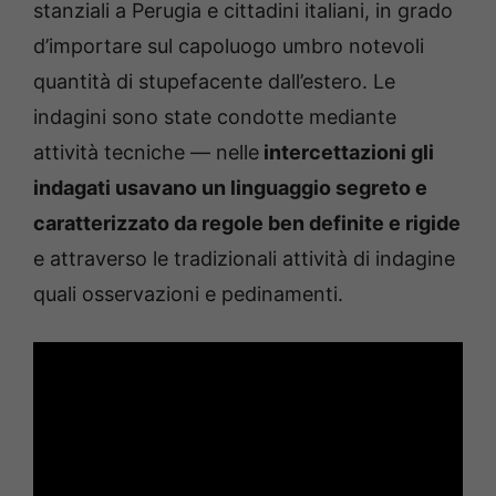
stanziali a Perugia e cittadini italiani, in grado
d’importare sul capoluogo umbro notevoli
quantità di stupefacente dall’estero. Le
indagini sono state condotte mediante
attività tecniche — nelle
intercettazioni gli
indagati usavano un linguaggio segreto e
caratterizzato da regole ben definite e rigide
e attraverso le tradizionali attività di indagine
quali osservazioni e pedinamenti.