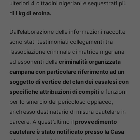
ulteriori 4 cittadini nigeriani e sequestrati più
di
I kg di eroina.
Dall’elaborazione delle informazioni raccolte
sono stati testimoniati collegamenti tra
l’associazione criminale di matrice nigeriana
ed esponenti della
criminalità organizzata
campana con particolare riferimento ad un
soggetto di vertice del clan dei casalesi con
specifiche attribuzioni di compiti
e funzioni
per Io smercio del pericoloso oppiaceo,
anch’esso destinatario di misura cautelare in
carcere. A quest’ultimo il
provvedimento
cautelare è stato notificato presso la Casa