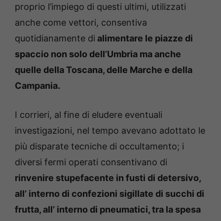
proprio l’impiego di questi ultimi, utilizzati
anche come vettori, consentiva
quotidianamente di
alimentare le piazze di
spaccio non solo dell’Umbria ma anche
quelle della Toscana, delle Marche e della
Campania.
I corrieri, al fine di eludere eventuali
investigazioni, nel tempo avevano adottato le
più disparate tecniche di occultamento; i
diversi fermi operati consentivano di
rinvenire stupefacente in fusti di detersivo,
all’ interno di confezioni sigillate di succhi di
frutta, all’ interno di pneumatici, tra la spesa