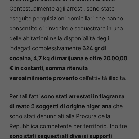
Contestualmente agli arresti, sono state
eseguite perquisizioni domiciliari che hanno
consentito di rinvenire e sequestrare in una
delle abitazioni nella disponibilità degli
indagati complessivamente
624 gr di
cocaina, 4,7 kg di marijuana e oltre 20.00,00
€ in contanti, somma ritenuta
verosimilmente provento
dell’attività illecita.
Per tali fatti
sono stati arrestati in flagranza
di reato 5 soggetti di origine nigeriana
che
sono stati denunciati alla Procura della
Repubblica competente per territorio. Inoltre
sono stati sequestrati diversi supporti