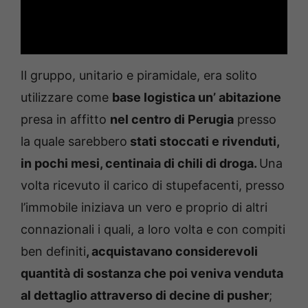
Il gruppo, unitario e piramidale, era solito
utilizzare come
base logistica un’ abitazione
presa in affitto
nel centro di Perugia
presso
la quale sarebbero
stati stoccati e rivenduti,
in pochi mesi, centinaia di chili di droga.
Una
volta ricevuto il carico di stupefacenti, presso
l’immobile iniziava un vero e proprio di altri
connazionali i quali, a loro volta e con compiti
ben definiti
, acquistavano considerevoli
quantità di sostanza che poi veniva venduta
al dettaglio attraverso di decine di pusher
;