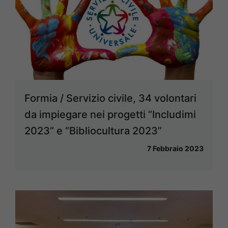
Formia / Servizio civile, 34 volontari
da impiegare nei progetti “Includimi
2023” e “Bibliocultura 2023”
7 Febbraio 2023