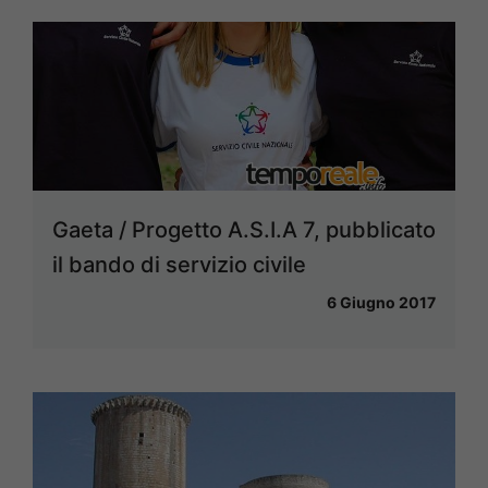
Gaeta / Progetto A.S.I.A 7, pubblicato
il bando di servizio civile
6 Giugno 2017