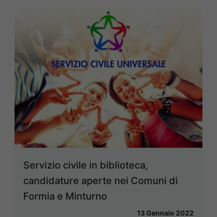
Servizio civile in biblioteca,
candidature aperte nei Comuni di
Formia e Minturno
13 Gennaio 2022