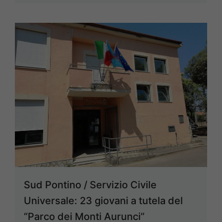
Sud Pontino / Servizio Civile
Universale: 23 giovani a tutela del
“Parco dei Monti Aurunci”