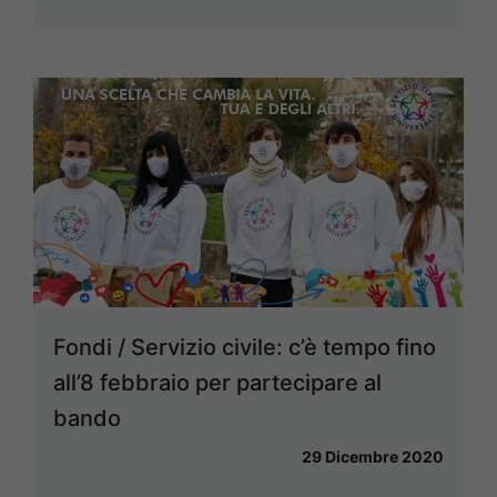
Fondi / Servizio civile: c’è tempo fino
all’8 febbraio per partecipare al
bando
29 Dicembre 2020