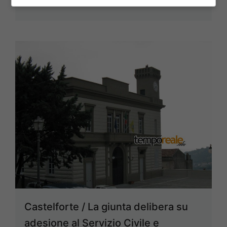
Castelforte / La giunta delibera su
adesione al Servizio Civile e