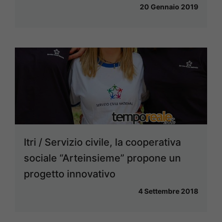
20 Gennaio 2019
Itri / Servizio civile, la cooperativa
sociale “Arteinsieme” propone un
progetto innovativo
4 Settembre 2018