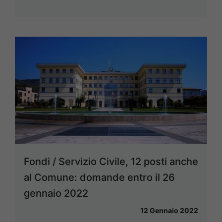
Fondi / Servizio Civile, 12 posti anche
al Comune: domande entro il 26
gennaio 2022
12 Gennaio 2022