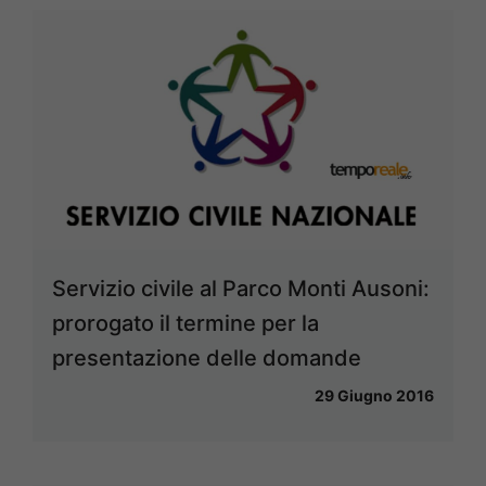
Servizio civile al Parco Monti Ausoni:
prorogato il termine per la
presentazione delle domande
29 Giugno 2016