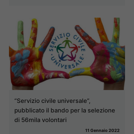
“Servizio civile universale”,
pubblicato il bando per la selezione
di 56mila volontari
11 Gennaio 2022