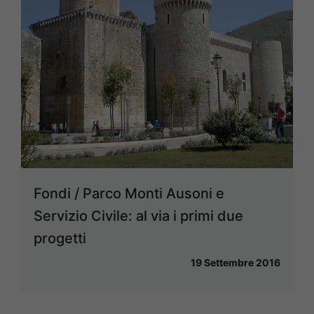
Fondi / Parco Monti Ausoni e
Servizio Civile: al via i primi due
progetti
19 Settembre 2016