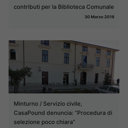
contributi per la Biblioteca Comunale
30 Marzo 2019
Minturno / Servizio civile,
CasaPound denuncia: “Procedura di
selezione poco chiara”