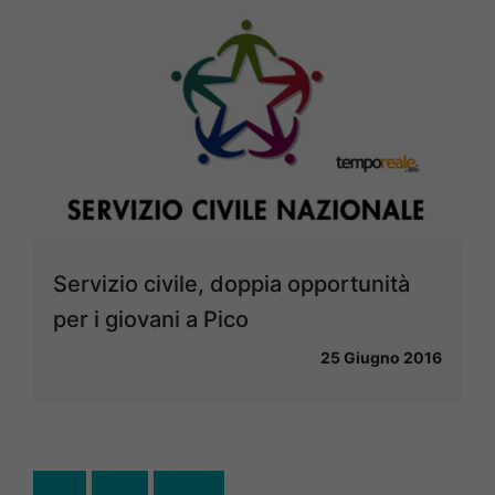
Servizio civile, doppia opportunità
per i giovani a Pico
25 Giugno 2016