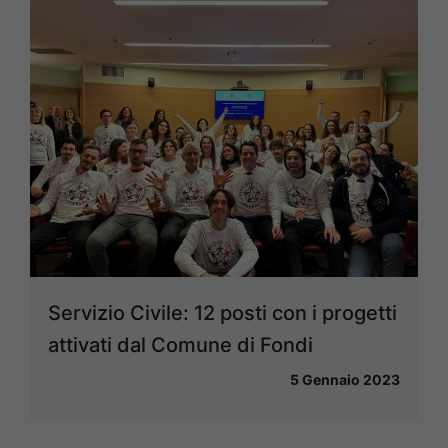
Servizio Civile: 12 posti con i progetti
attivati dal Comune di Fondi
5 Gennaio 2023