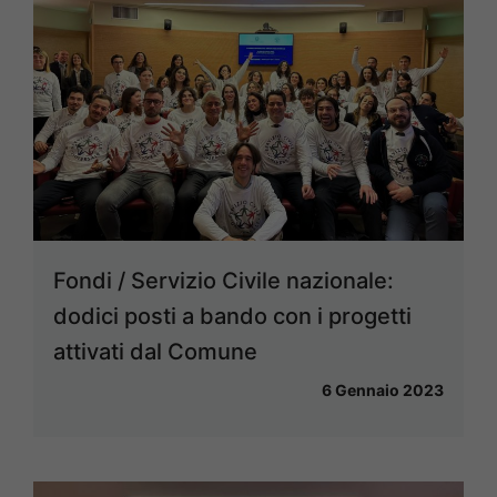
Fondi / Servizio Civile nazionale:
dodici posti a bando con i progetti
attivati dal Comune
6 Gennaio 2023