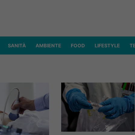
SANITÀ
AMBIENTE
FOOD
LIFESTYLE
T