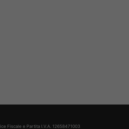
e Fiscale e Partita I.V.A. 12658471003