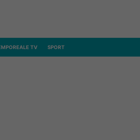
EMPOREALE TV
SPORT