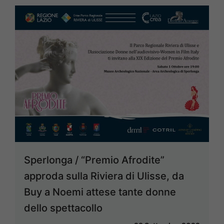
Sperlonga / “Premio Afrodite”
approda sulla Riviera di Ulisse, da
Buy a Noemi attese tante donne
dello spettacollo