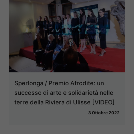
Sperlonga / Premio Afrodite: un
successo di arte e solidarietà nelle
terre della Riviera di Ulisse [VIDEO]
3 Ottobre 2022