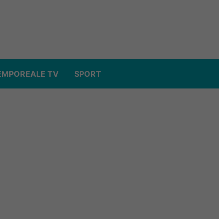
EMPOREALE TV
SPORT