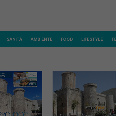
SANITÀ
AMBIENTE
FOOD
LIFESTYLE
T