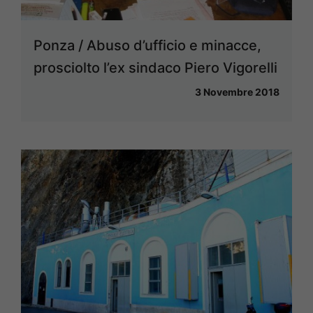
Ponza / Abuso d’ufficio e minacce,
prosciolto l’ex sindaco Piero Vigorelli
3 Novembre 2018