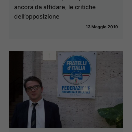
ancora da affidare, le critiche
dell’opposizione
13 Maggio 2019