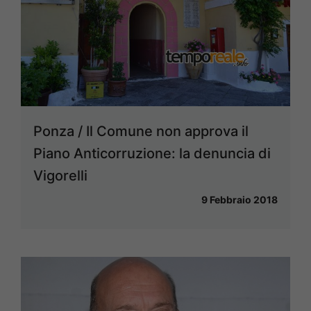
Ponza / Il Comune non approva il
Piano Anticorruzione: la denuncia di
Vigorelli
9 Febbraio 2018