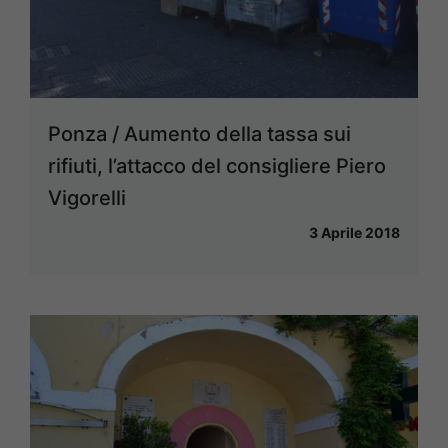
Ponza / Aumento della tassa sui
rifiuti, l’attacco del consigliere Piero
Vigorelli
3 Aprile 2018