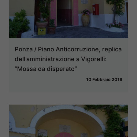
Ponza / Piano Anticorruzione, replica
dell’amministrazione a Vigorelli:
“Mossa da disperato”
10 Febbraio 2018