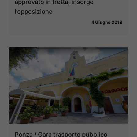
approvato in fretta, insorge
l’opposizione
4 Giugno 2019
Ponza / Gara trasporto pubblico