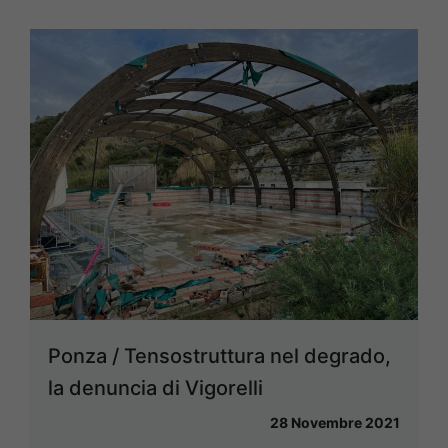
Ponza / Tensostruttura nel degrado,
la denuncia di Vigorelli
28 Novembre 2021