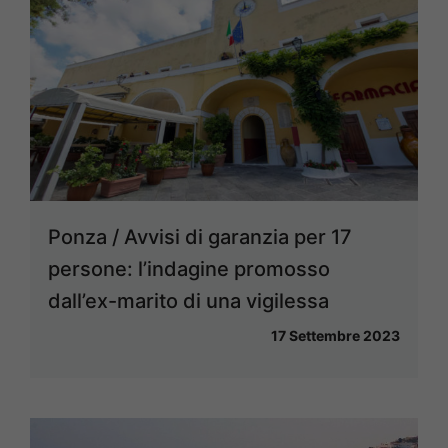
Ponza / Avvisi di garanzia per 17
persone: l’indagine promosso
dall’ex-marito di una vigilessa
17 Settembre 2023