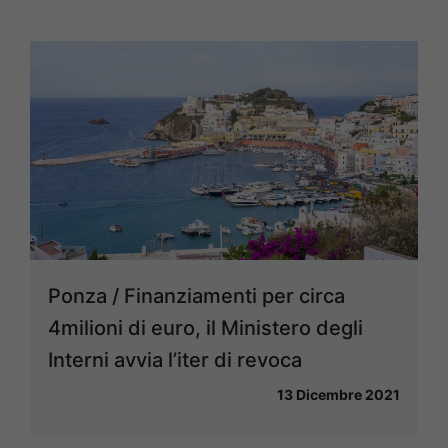
Ponza / Finanziamenti per circa
4milioni di euro, il Ministero degli
Interni avvia l’iter di revoca
13 Dicembre 2021