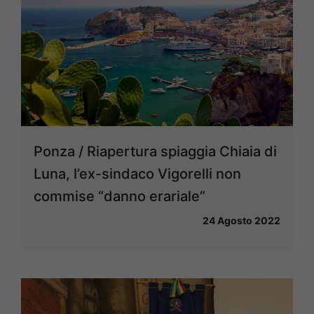
Ponza / Riapertura spiaggia Chiaia di
Luna, l’ex-sindaco Vigorelli non
commise “danno erariale”
24 Agosto 2022