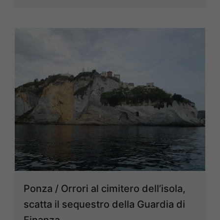
Ponza / Orrori al cimitero dell’isola,
scatta il sequestro della Guardia di
Finanza