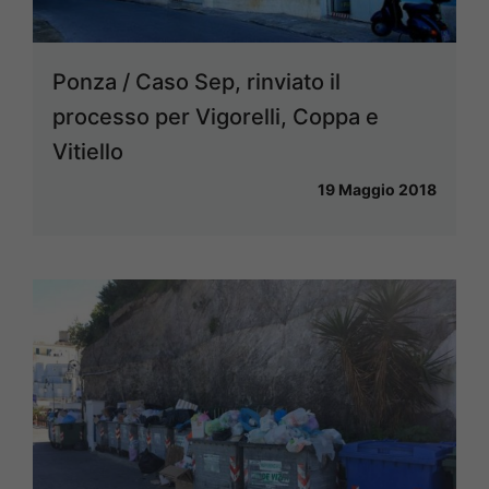
Ponza / Caso Sep, rinviato il
processo per Vigorelli, Coppa e
Vitiello
19 Maggio 2018