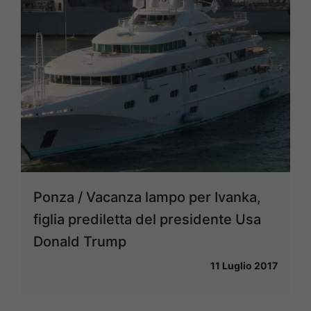
Ponza / Vacanza lampo per Ivanka,
figlia prediletta del presidente Usa
Donald Trump
11 Luglio 2017