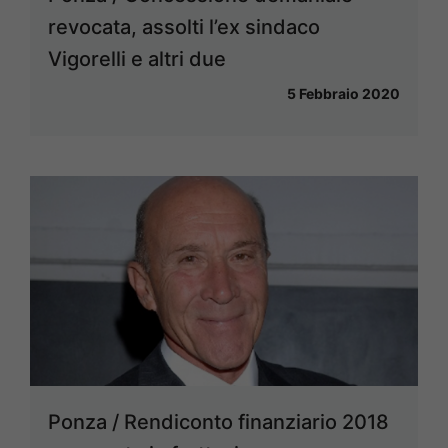
revocata, assolti l’ex sindaco
Vigorelli e altri due
5 Febbraio 2020
Ponza / Rendiconto finanziario 2018