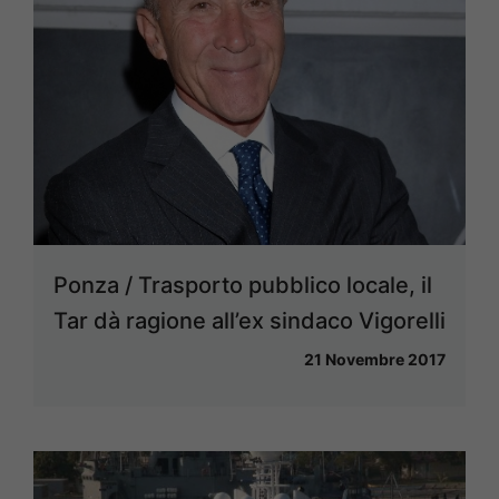
Ponza / Trasporto pubblico locale, il
Tar dà ragione all’ex sindaco Vigorelli
21 Novembre 2017