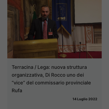
Terracina / Lega: nuova struttura
organizzativa, Di Rocco uno dei
“vice” del commissario provinciale
Rufa
14 Luglio 2022