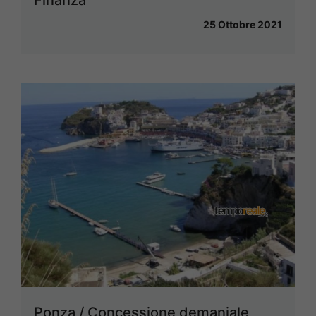
25 Ottobre 2021
Ponza / Concessione demaniale