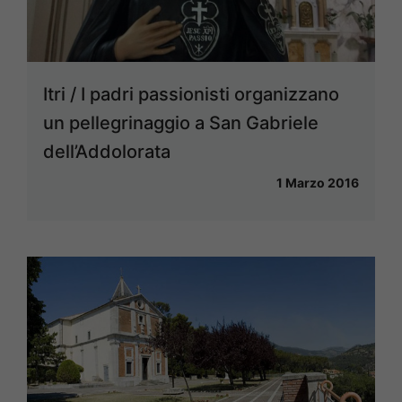
Itri / I padri passionisti organizzano
un pellegrinaggio a San Gabriele
dell’Addolorata
1 Marzo 2016