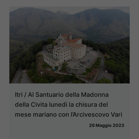
Itri / Al Santuario della Madonna
della Civita lunedì la chisura del
mese mariano con l’Arcivescovo Vari
26 Maggio 2023