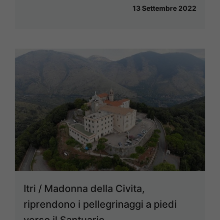
13 Settembre 2022
Itri / Madonna della Civita,
riprendono i pellegrinaggi a piedi
verso il Santuario