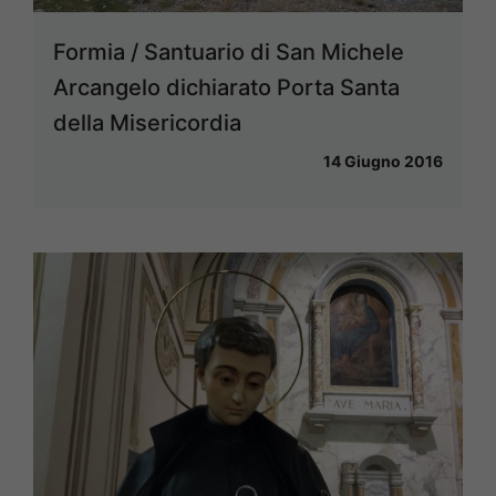
Formia / Santuario di San Michele
Arcangelo dichiarato Porta Santa
della Misericordia
14 Giugno 2016