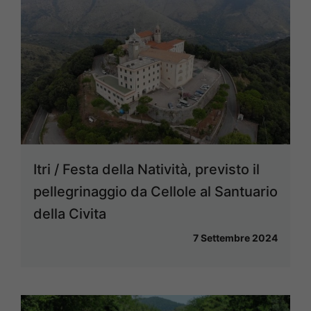
Itri / Festa della Natività, previsto il
pellegrinaggio da Cellole al Santuario
della Civita
7 Settembre 2024