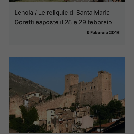
Lenola / Le reliquie di Santa Maria
Goretti esposte il 28 e 29 febbraio
9 Febbraio 2016