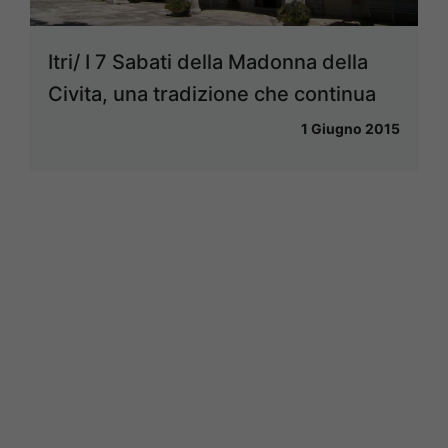
Itri/ I 7 Sabati della Madonna della
Civita, una tradizione che continua
1 Giugno 2015