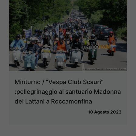
Minturno / “Vespa Club Scauri”
:pellegrinaggio al santuario Madonna
dei Lattani a Roccamonfina
10 Agosto 2023