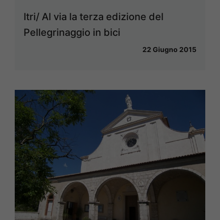
Itri/ Al via la terza edizione del
Pellegrinaggio in bici
22 Giugno 2015