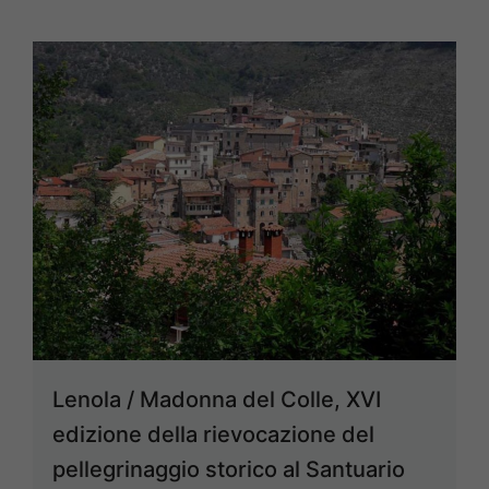
Lenola / Madonna del Colle, XVI
edizione della rievocazione del
pellegrinaggio storico al Santuario