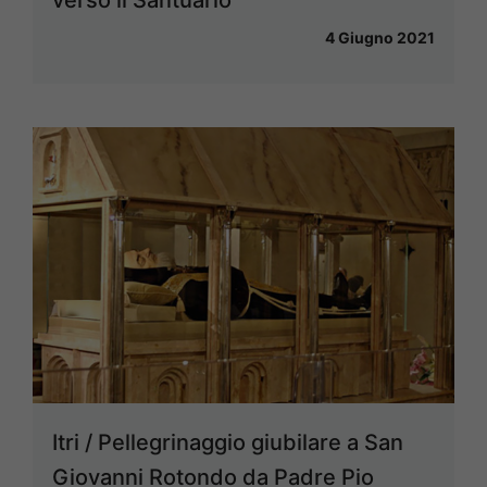
4 Giugno 2021
Itri / Pellegrinaggio giubilare a San
Giovanni Rotondo da Padre Pio