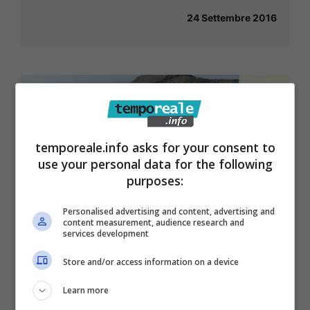
24 Settembre 2016
temporeale.info asks for your consent to
use your personal data for the following
purposes:
Personalised advertising and content, advertising and
content measurement, audience research and
services development
Store and/or access information on a device
Learn more
Itri / Oltre 1000 fedeli in