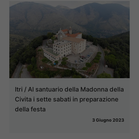
Itri / Al santuario della Madonna della
Civita i sette sabati in preparazione
della festa
3 Giugno 2023