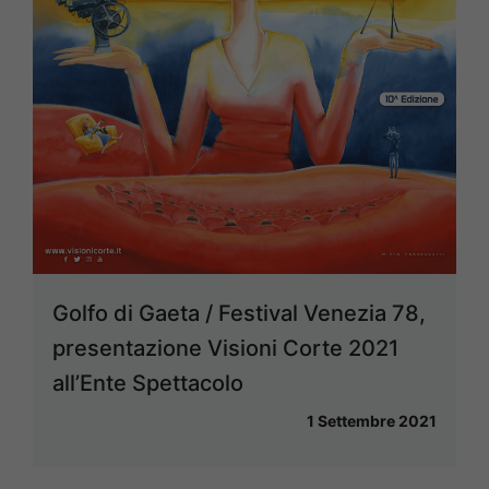
Golfo di Gaeta / Festival Venezia 78,
presentazione Visioni Corte 2021
all’Ente Spettacolo
1 Settembre 2021