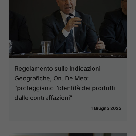
Regolamento sulle Indicazioni
Geografiche, On. De Meo:
“proteggiamo l’identità dei prodotti
dalle contraffazioni”
1 Giugno 2023