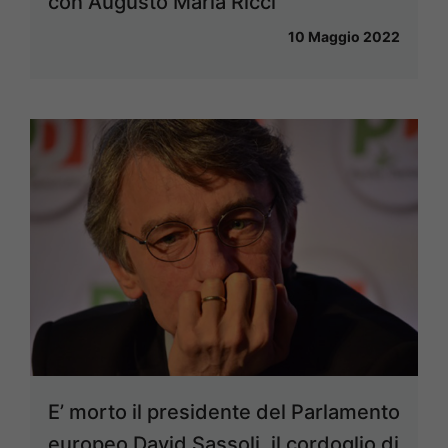
con Augusto Maria Ricci
10 Maggio 2022
E’ morto il presidente del Parlamento
europeo David Sassoli, il cordoglio di