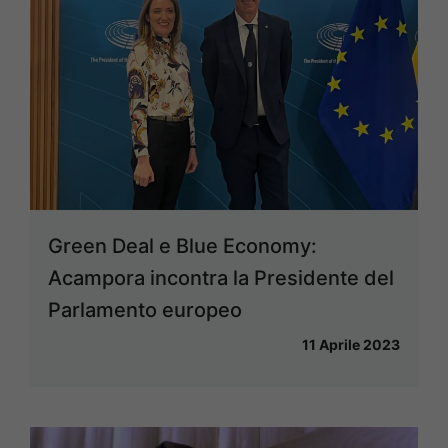
Green Deal e Blue Economy:
Acampora incontra la Presidente del
Parlamento europeo
11 Aprile 2023