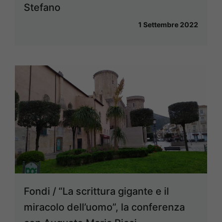
Stefano
1 Settembre 2022
Fondi / “La scrittura gigante e il
miracolo dell’uomo”, la conferenza