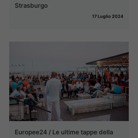
Strasburgo
17 Luglio 2024
Europee24 / Le ultime tappe della