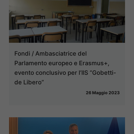
Fondi / Ambasciatrice del
Parlamento europeo e Erasmus+,
evento conclusivo per l’IIS “Gobetti-
de Libero”
26 Maggio 2023