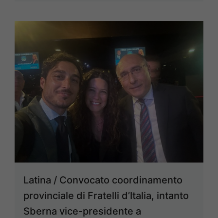
Latina / Convocato coordinamento
provinciale di Fratelli d’Italia, intanto
Sberna vice-presidente a