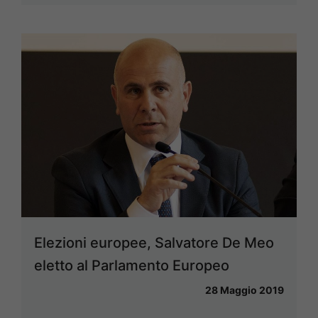
Elezioni europee, Salvatore De Meo
eletto al Parlamento Europeo
28 Maggio 2019