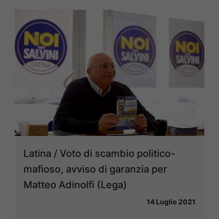
Latina / Voto di scambio politico-
mafioso, avviso di garanzia per
Matteo Adinolfi (Lega)
14 Luglio 2021