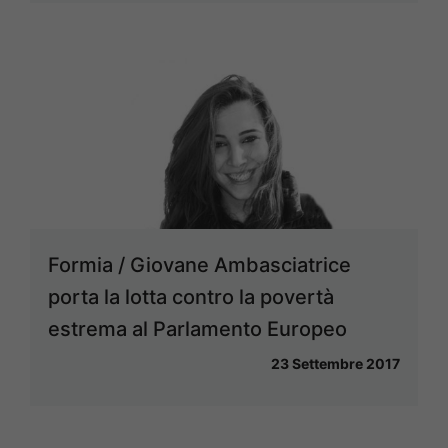
Formia / Giovane Ambasciatrice
porta la lotta contro la povertà
estrema al Parlamento Europeo
23 Settembre 2017