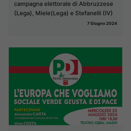
campagna elettorale di Abbruzzese
(Lega), Miele(Lega) e Stefanelli (IV)
7 Giugno 2024