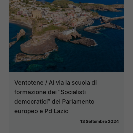
Ventotene / Al via la scuola di
formazione dei “Socialisti
democratici” del Parlamento
europeo e Pd Lazio
13 Settembre 2024