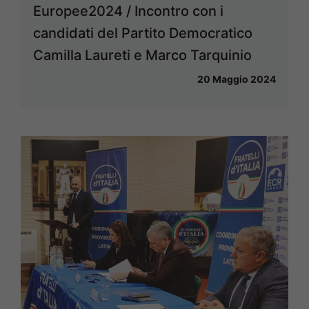
Europee2024 / Incontro con i
candidati del Partito Democratico
Camilla Laureti e Marco Tarquinio
20 Maggio 2024