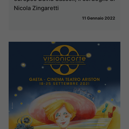
Nicola Zingaretti
11 Gennaio 2022