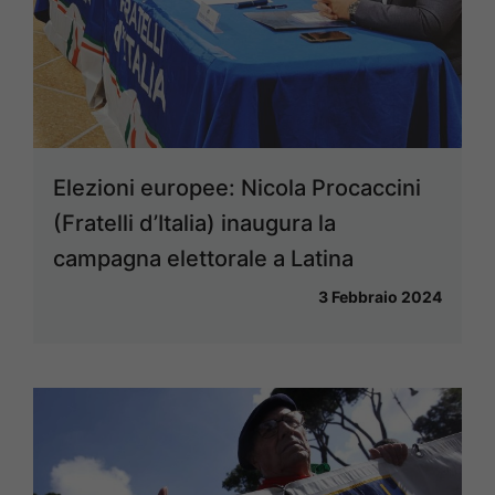
Elezioni europee: Nicola Procaccini
(Fratelli d’Italia) inaugura la
campagna elettorale a Latina
3 Febbraio 2024