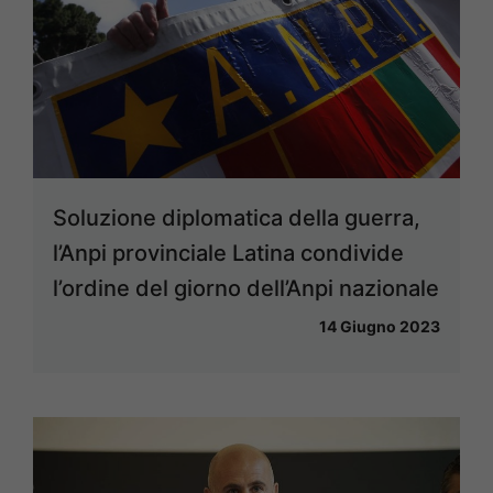
Soluzione diplomatica della guerra,
l’Anpi provinciale Latina condivide
l’ordine del giorno dell’Anpi nazionale
14 Giugno 2023