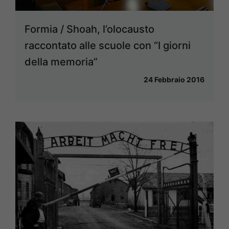
Formia / Shoah, l’olocausto
raccontato alle scuole con “I giorni
della memoria”
24 Febbraio 2016