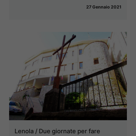
27 Gennaio 2021
Lenola / Due giornate per fare