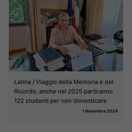
Latina / Viaggio della Memoria e del
Ricordo, anche nel 2025 partiranno
122 studenti per non dimenticare
1 Novembre 2024