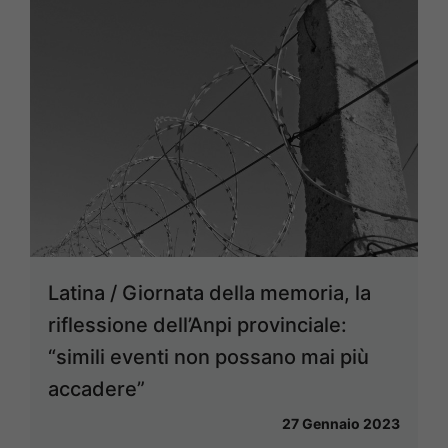
Latina / Giornata della memoria, la
riflessione dell’Anpi provinciale:
“simili eventi non possano mai più
accadere”
27 Gennaio 2023