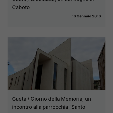
Caboto
16 Gennaio 2016
Gaeta / Giorno della Memoria, un
incontro alla parrocchia “Santo