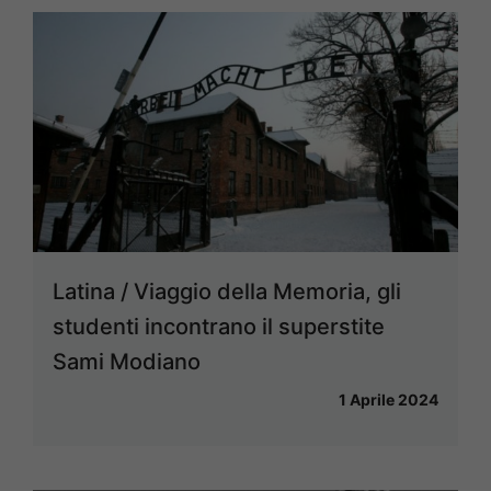
Latina / Viaggio della Memoria, gli
studenti incontrano il superstite
Sami Modiano
1 Aprile 2024