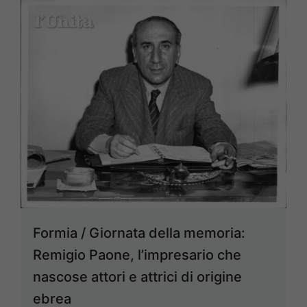
Formia / Giornata della memoria:
Remigio Paone, l’impresario che
nascose attori e attrici di origine
ebrea