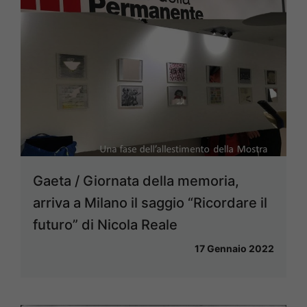
Gaeta / Giornata della memoria,
arriva a Milano il saggio “Ricordare il
futuro” di Nicola Reale
17 Gennaio 2022