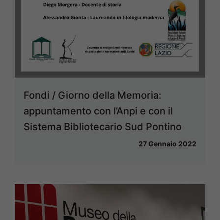
Fondi / Giorno della Memoria:
appuntamento con l’Anpi e con il
Sistema Bibliotecario Sud Pontino
27 Gennaio 2022