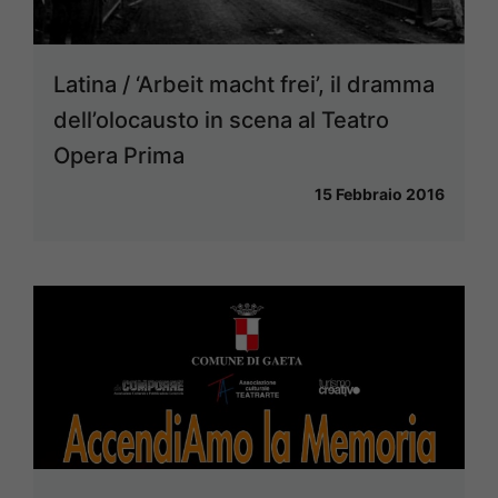
Latina / ‘Arbeit macht frei’, il dramma
dell’olocausto in scena al Teatro
Opera Prima
15 Febbraio 2016