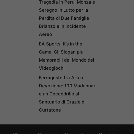
Tragedia in Perù: Monza e
Seregno in Lutto per la
Perdita di Due Famiglie
Brianzole in Incidente
Aereo
EA Sports, It’s in the
Game: Gli Slogan più
Memorabili del Mondo dei
Videogiochi
Ferragosto tra Arte e
Devozione: 100 Madonnari
e un Coccodrillo al
Santuario di Grazie di
Curtatone