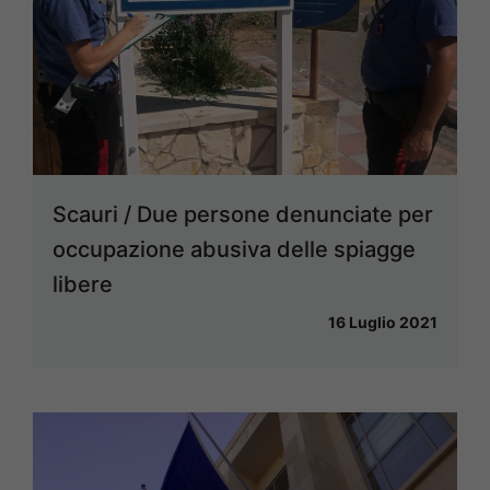
Scauri / Due persone denunciate per
occupazione abusiva delle spiagge
libere
16 Luglio 2021