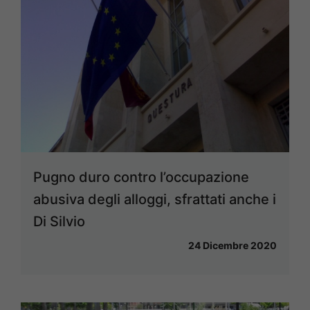
Pugno duro contro l’occupazione
abusiva degli alloggi, sfrattati anche i
Di Silvio
24 Dicembre 2020