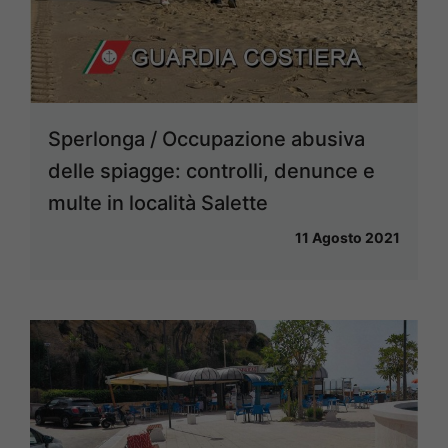
Sperlonga / Occupazione abusiva
delle spiagge: controlli, denunce e
multe in località Salette
11 Agosto 2021