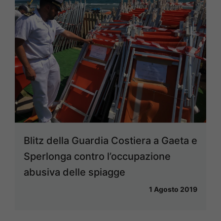
Blitz della Guardia Costiera a Gaeta e
Sperlonga contro l’occupazione
abusiva delle spiagge
1 Agosto 2019