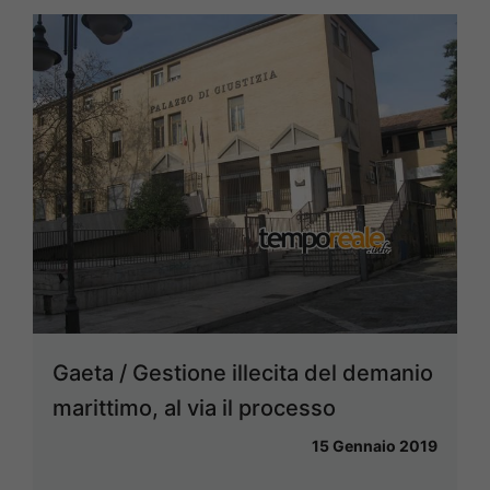
Gaeta / Gestione illecita del demanio
marittimo, al via il processo
15 Gennaio 2019