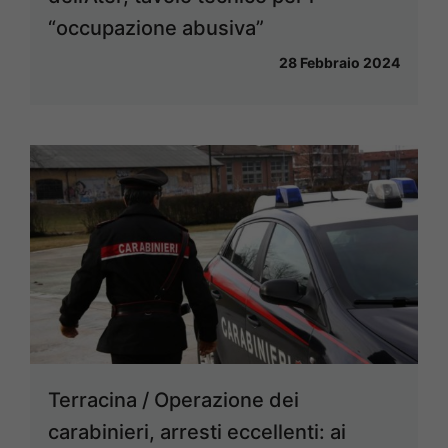
“occupazione abusiva”
28 Febbraio 2024
Terracina / Operazione dei
carabinieri, arresti eccellenti: ai