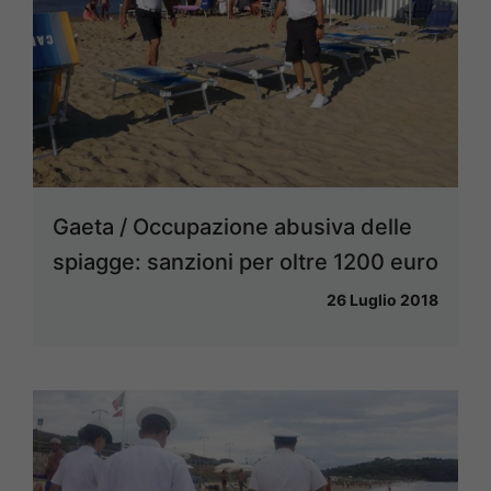
Gaeta / Occupazione abusiva delle
spiagge: sanzioni per oltre 1200 euro
26 Luglio 2018