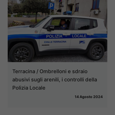
Terracina / Ombrelloni e sdraio
abusivi sugli arenili, i controlli della
Polizia Locale
14 Agosto 2024