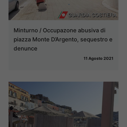
Minturno / Occupazone abusiva di
piazza Monte D’Argento, sequestro e
denunce
11 Agosto 2021