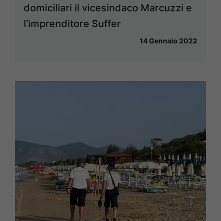
domiciliari il vicesindaco Marcuzzi e
l’imprenditore Suffer
14 Gennaio 2022