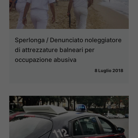
Sperlonga / Denunciato noleggiatore
di attrezzature balneari per
occupazione abusiva
8 Luglio 2018