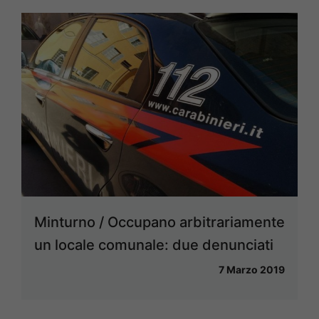
Minturno / Occupano arbitrariamente
un locale comunale: due denunciati
7 Marzo 2019