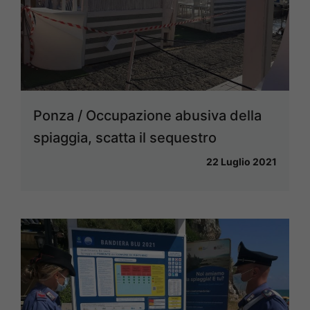
Ponza / Occupazione abusiva della
spiaggia, scatta il sequestro
22 Luglio 2021