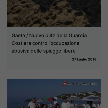
Gaeta / Nuovo blitz della Guardia
Costiera contro l’occupazione
abusiva delle spiagge libere
27 Luglio 2018