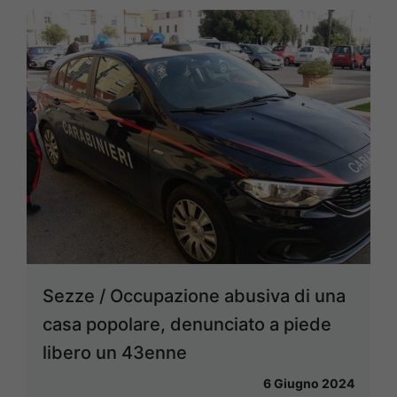
Sezze / Occupazione abusiva di una
casa popolare, denunciato a piede
libero un 43enne
6 Giugno 2024