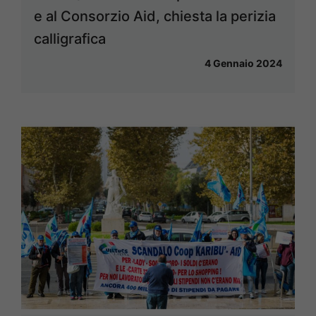
e al Consorzio Aid, chiesta la perizia
calligrafica
4 Gennaio 2024