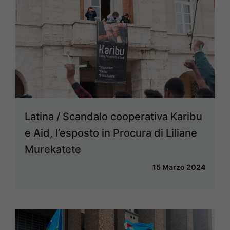
Latina / Scandalo cooperativa Karibu
e Aid, l’esposto in Procura di Liliane
Murekatete
15 Marzo 2024