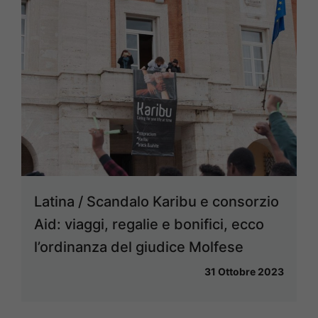
Latina / Scandalo Karibu e consorzio
Aid: viaggi, regalie e bonifici, ecco
l’ordinanza del giudice Molfese
31 Ottobre 2023