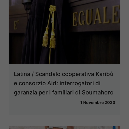
Latina / Scandalo cooperativa Karibù
e consorzio Aid: interrogatori di
garanzia per i familiari di Soumahoro
1 Novembre 2023