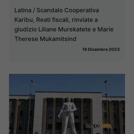
Latina / Scandalo Cooperativa
Karibu, Reati fiscali, rinviate a
giudizio Liliane Murekatete e Marie
Therese Mukamitsind
16 Dicembre 2023