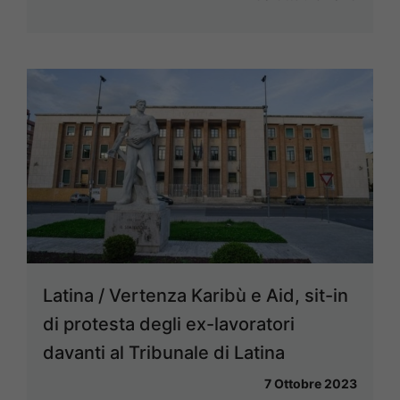
Latina / Vertenza Karibù e Aid, sit-in
di protesta degli ex-lavoratori
davanti al Tribunale di Latina
7 Ottobre 2023