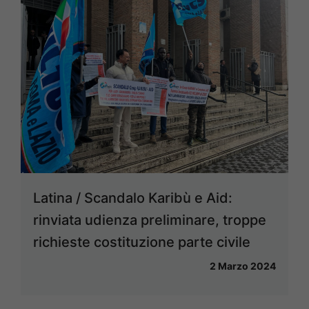
Latina / Scandalo Karibù e Aid:
rinviata udienza preliminare, troppe
richieste costituzione parte civile
2 Marzo 2024