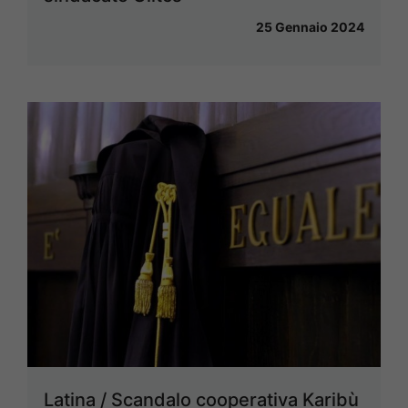
25 Gennaio 2024
Latina / Scandalo cooperativa Karibù