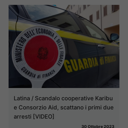
Latina / Scandalo cooperative Karibu
e Consorzio Aid, scattano i primi due
arresti [VIDEO]
30 Ottobre 2023