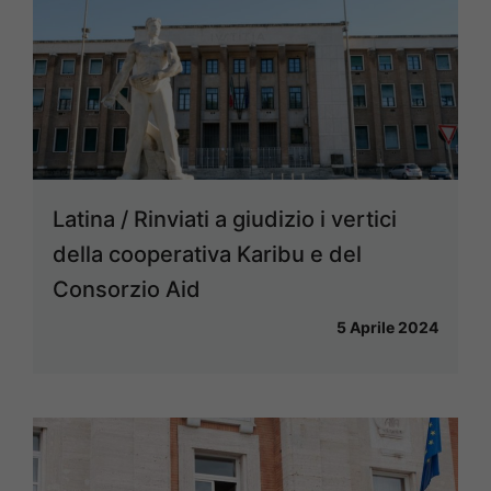
Latina / Rinviati a giudizio i vertici
della cooperativa Karibu e del
Consorzio Aid
5 Aprile 2024