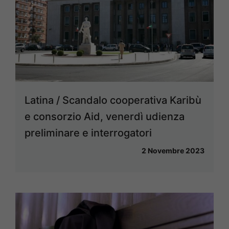
Latina / Scandalo cooperativa Karibù
e consorzio Aid, venerdì udienza
preliminare e interrogatori
2 Novembre 2023