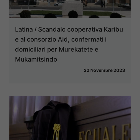
Latina / Scandalo cooperativa Karibu
e al consorzio Aid, confermati i
domiciliari per Murekatete e
Mukamitsindo
22 Novembre 2023