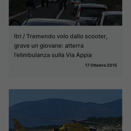
Itri / Tremendo volo dallo scooter,
grave un giovane: atterra
l’elimbulanza sulla Via Appia
17 Ottobre 2015