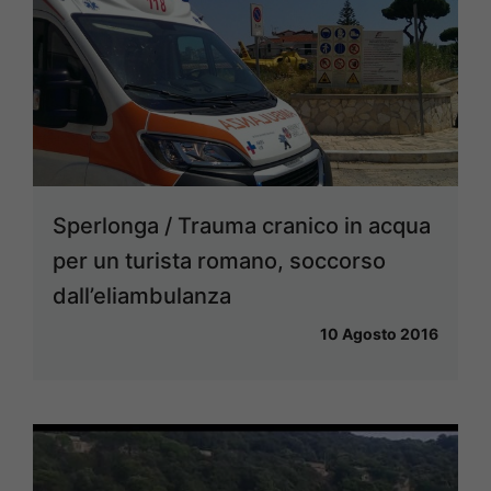
Sperlonga / Trauma cranico in acqua
per un turista romano, soccorso
dall’eliambulanza
10 Agosto 2016