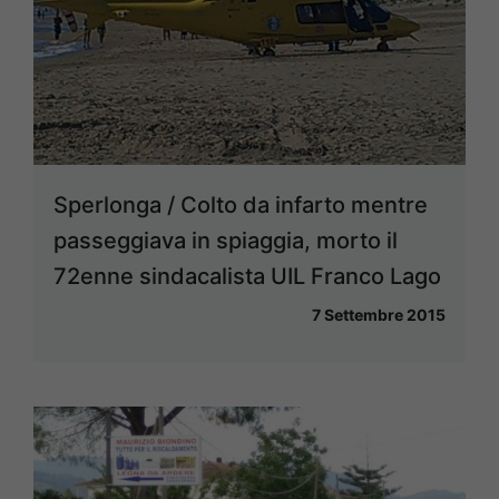
Sperlonga / Colto da infarto mentre
passeggiava in spiaggia, morto il
72enne sindacalista UIL Franco Lago
7 Settembre 2015