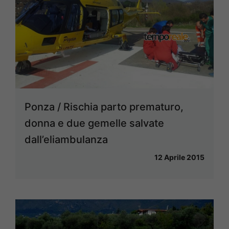
Ponza / Rischia parto prematuro,
donna e due gemelle salvate
dall’eliambulanza
12 Aprile 2015