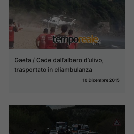
Gaeta / Cade dall’albero d’ulivo,
trasportato in eliambulanza
10 Dicembre 2015