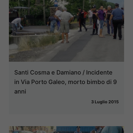
Santi Cosma e Damiano / Incidente
in Via Porto Galeo, morto bimbo di 9
anni
3 Luglio 2015