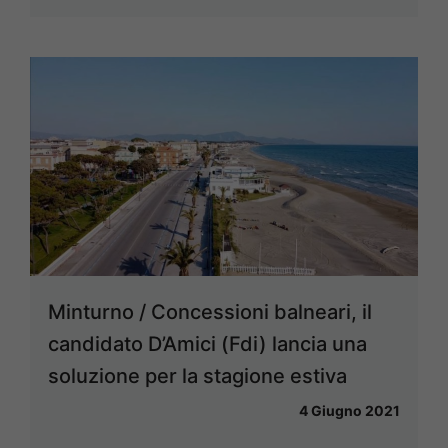
Minturno / Concessioni balneari, il
candidato D’Amici (Fdi) lancia una
soluzione per la stagione estiva
4 Giugno 2021