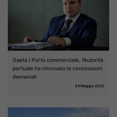
Gaeta / Porto commerciale, l’Autorità
portuale ha rinnovato le concessioni
demaniali
24 Maggio 2022