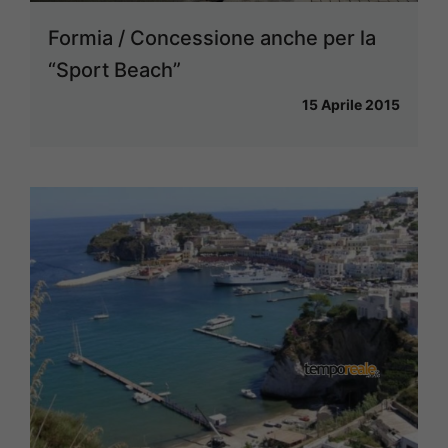
Formia / Concessione anche per la
“Sport Beach”
15 Aprile 2015