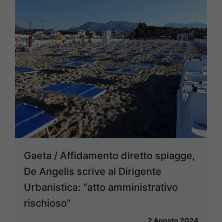
Gaeta / Affidamento diretto spiagge,
De Angelis scrive al Dirigente
Urbanistica: “atto amministrativo
rischioso”
2 Agosto 2024