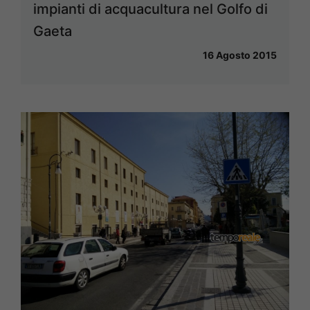
impianti di acquacultura nel Golfo di
Gaeta
16 Agosto 2015