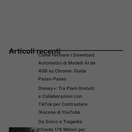
Articoli recenti
Come Fermare i Download
Automatici di Modelli AI da
4GB su Chrome: Guida
Passo-Passo
Disney+: Tra Piani Gratuiti
e Collaborazioni con
TikTok per Contrastare
l’Ascesa di YouTube
Da Gioco a Tragedia:
Chiede 176 Milioni per