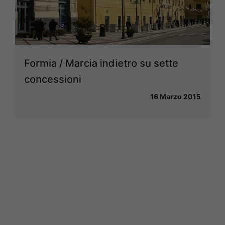
Formia / Marcia indietro su sette
concessioni
16 Marzo 2015