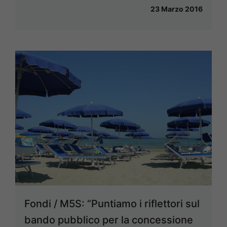
23 Marzo 2016
Fondi / M5S: “Puntiamo i riflettori sul
bando pubblico per la concessione