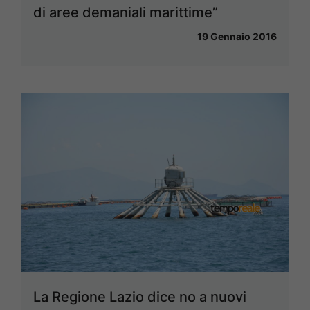
di aree demaniali marittime”
19 Gennaio 2016
La Regione Lazio dice no a nuovi