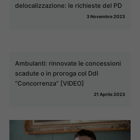
delocalizzazione: le richieste del PD
3 Novembre 2023
Ambulanti: rinnovate le concessioni
scadute o in proroga col Ddl
“Concorrenza” [VIDEO]
21 Aprile 2023