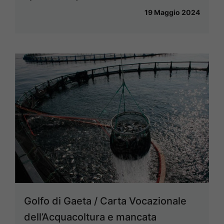
19 Maggio 2024
Golfo di Gaeta / Carta Vocazionale
dell’Acquacoltura e mancata