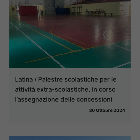
Latina / Palestre scolastiche per le
attività extra-scolastiche, in corso
l’assegnazione delle concessioni
30 Ottobre 2024