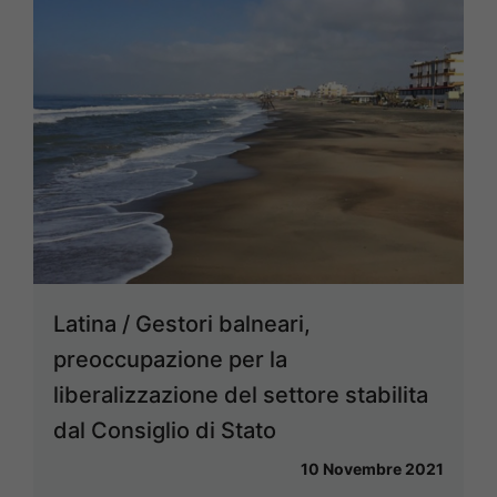
Latina / Gestori balneari,
preoccupazione per la
liberalizzazione del settore stabilita
dal Consiglio di Stato
10 Novembre 2021