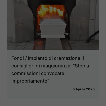
Fondi / Impianto di cremazione, i
consiglieri di maggioranza: “Stop a
commissioni convocate
impropriamente”
5 Aprile 2023