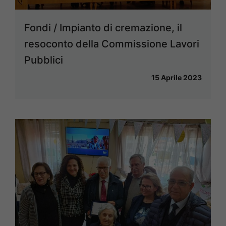
Fondi / Impianto di cremazione, il
resoconto della Commissione Lavori
Pubblici
15 Aprile 2023