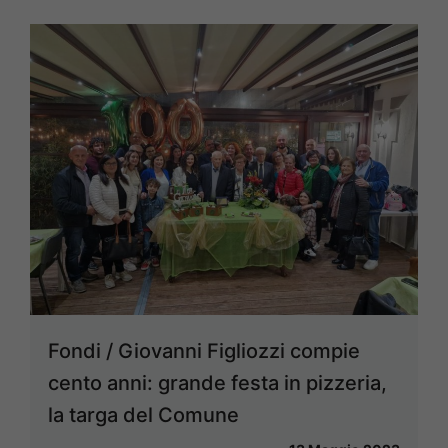
Fondi / Giovanni Figliozzi compie
cento anni: grande festa in pizzeria,
la targa del Comune