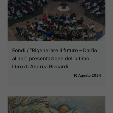
Fondi / “Rigenerare il futuro – Dall’io
al noi”, presentazione dell’ultimo
libro di Andrea Riccardi
16 Agosto 2024