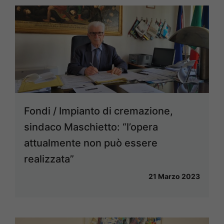
Fondi / Impianto di cremazione,
sindaco Maschietto: “l’opera
attualmente non può essere
realizzata”
21 Marzo 2023