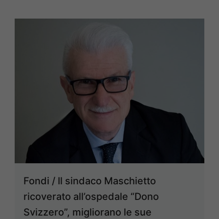
Fondi / Il sindaco Maschietto
ricoverato all’ospedale “Dono
Svizzero”, migliorano le sue