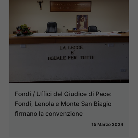
Fondi / Uffici del Giudice di Pace:
Fondi, Lenola e Monte San Biagio
firmano la convenzione
15 Marzo 2024