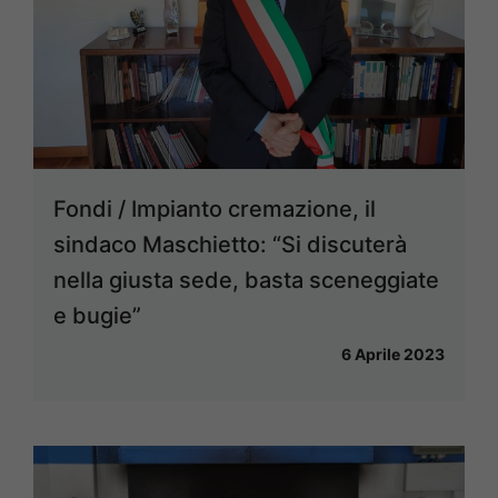
Fondi / Impianto cremazione, il
sindaco Maschietto: “Si discuterà
nella giusta sede, basta sceneggiate
e bugie”
6 Aprile 2023