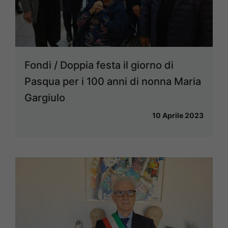
Fondi / Doppia festa il giorno di
Pasqua per i 100 anni di nonna Maria
Gargiulo
10 Aprile 2023