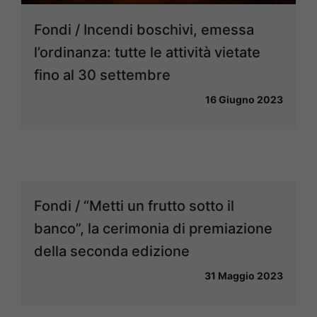
Fondi / Incendi boschivi, emessa
l’ordinanza: tutte le attività vietate
fino al 30 settembre
16 Giugno 2023
Fondi / “Metti un frutto sotto il
banco”, la cerimonia di premiazione
della seconda edizione
31 Maggio 2023