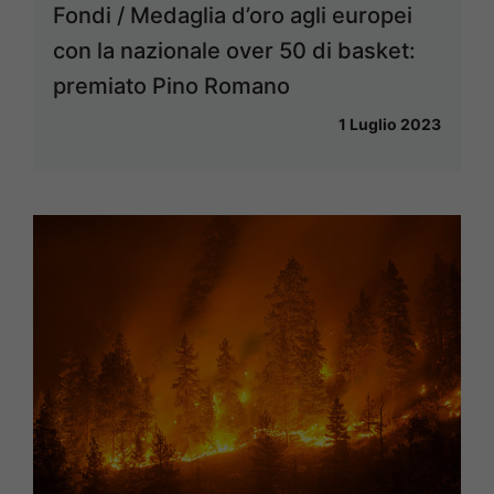
Fondi / Medaglia d’oro agli europei
con la nazionale over 50 di basket:
premiato Pino Romano
1 Luglio 2023