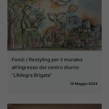
Fondi / Restyling per il murales
all’ingresso del centro diurno
“L’Allegra Brigata”
10 Maggio 2024