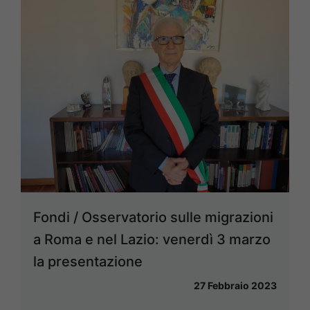
Fondi / Osservatorio sulle migrazioni
a Roma e nel Lazio: venerdì 3 marzo
la presentazione
27 Febbraio 2023