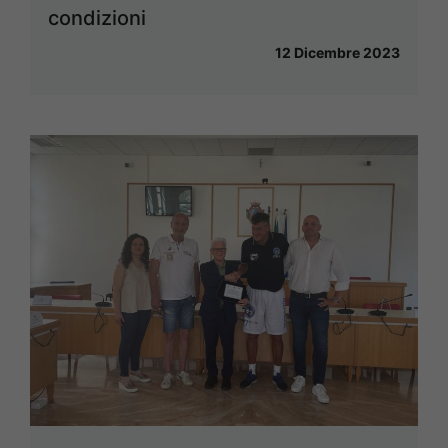
condizioni
12 Dicembre 2023