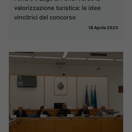
valorizzazione turistica: le idee
vincitrici del concorso
18 Aprile 2023