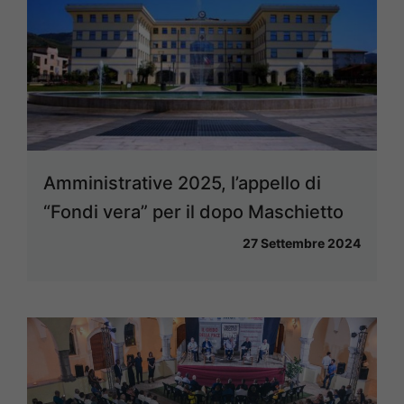
Amministrative 2025, l’appello di
“Fondi vera” per il dopo Maschietto
27 Settembre 2024