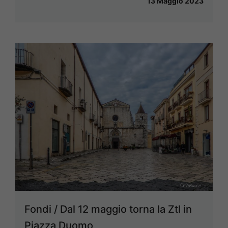
13 Maggio 2023
Fondi / Dal 12 maggio torna la Ztl in
Piazza Duomo