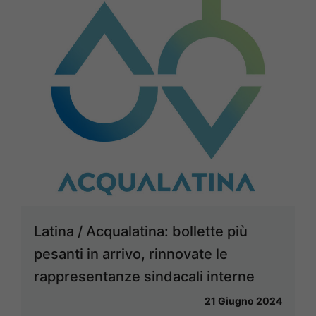
Latina / Acqualatina: bollette più
pesanti in arrivo, rinnovate le
rappresentanze sindacali interne
21 Giugno 2024