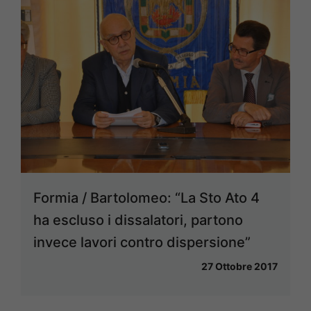
Formia / Bartolomeo: “La Sto Ato 4
ha escluso i dissalatori, partono
invece lavori contro dispersione”
27 Ottobre 2017