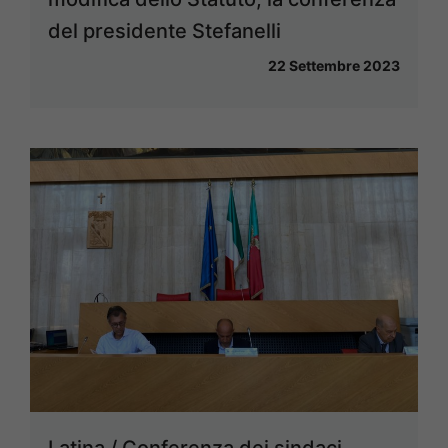
del presidente Stefanelli
22 Settembre 2023
Latina / Conferenza dei sindaci