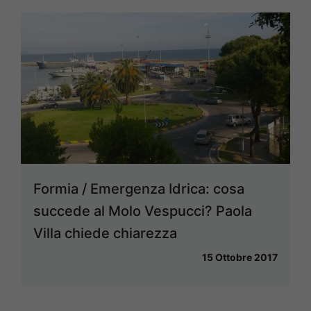
Formia / Emergenza Idrica: cosa
succede al Molo Vespucci? Paola
Villa chiede chiarezza
15 Ottobre 2017