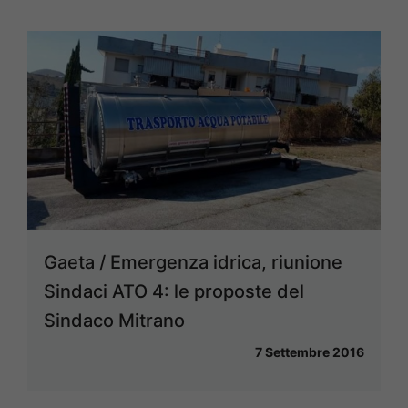
Gaeta / Emergenza idrica, riunione
Sindaci ATO 4: le proposte del
Sindaco Mitrano
7 Settembre 2016