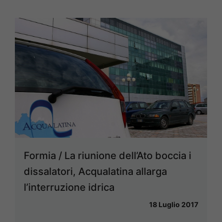
Formia / La riunione dell’Ato boccia i
dissalatori, Acqualatina allarga
l’interruzione idrica
18 Luglio 2017