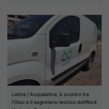
Latina / Acqualatina, è scontro tra
l’Otuc e il segretario tecnico dell’Ato4