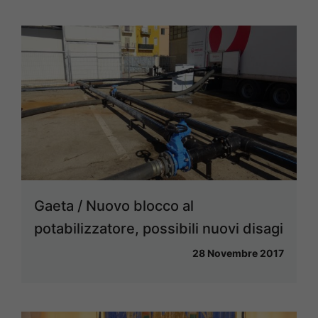
Gaeta / Nuovo blocco al
potabilizzatore, possibili nuovi disagi
28 Novembre 2017