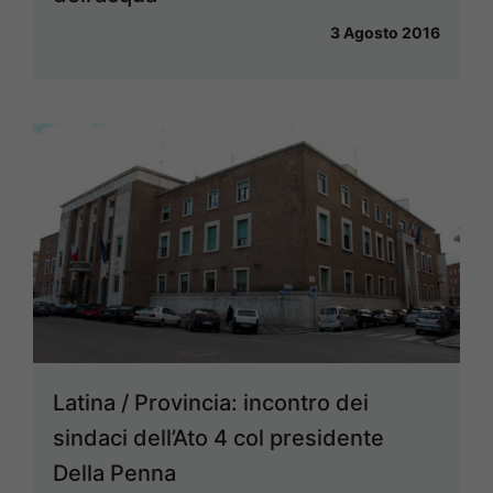
3 Agosto 2016
Latina / Provincia: incontro dei
sindaci dell’Ato 4 col presidente
Della Penna