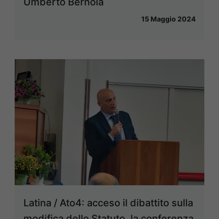
Umberto Bernola
15 Maggio 2024
Latina / Ato4: acceso il dibattito sulla
modifica dello Statuto, la conferenza