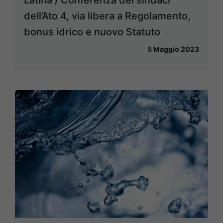
dell’Ato 4, via libera a Regolamento,
bonus idrico e nuovo Statuto
5 Maggio 2023