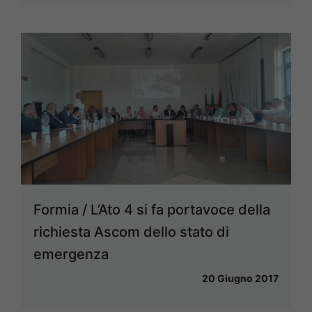
Formia / L’Ato 4 si fa portavoce della
richiesta Ascom dello stato di
emergenza
20 Giugno 2017