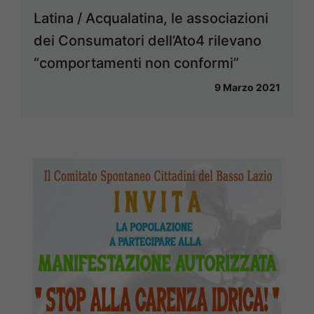
Latina / Acqualatina, le associazioni
dei Consumatori dell’Ato4 rilevano
“comportamenti non conformi”
9 Marzo 2021