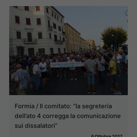
Formia / Il comitato: “la segreteria
dell’ato 4 corregga la comunicazione
sui dissalatori”
6 Ottobre 2017