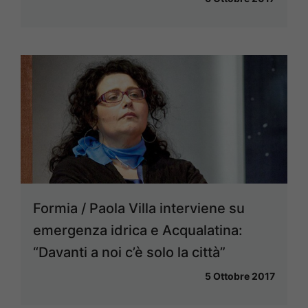
Formia / Paola Villa interviene su
emergenza idrica e Acqualatina:
“Davanti a noi c’è solo la città”
5 Ottobre 2017