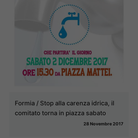
Formia / Stop alla carenza idrica, il
comitato torna in piazza sabato
28 Novembre 2017