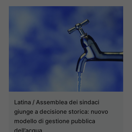
Latina / Assemblea dei sindaci
giunge a decisione storica: nuovo
modello di gestione pubblica
dell’acqua