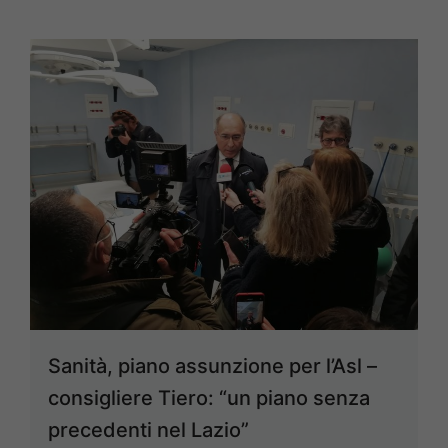
Sanità, piano assunzione per l’Asl –
consigliere Tiero: “un piano senza
precedenti nel Lazio”