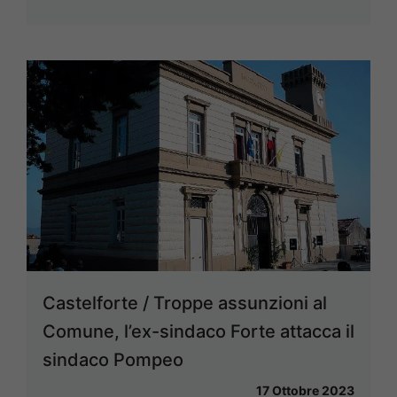
Castelforte / Troppe assunzioni al
Comune, l’ex-sindaco Forte attacca il
sindaco Pompeo
17 Ottobre 2023