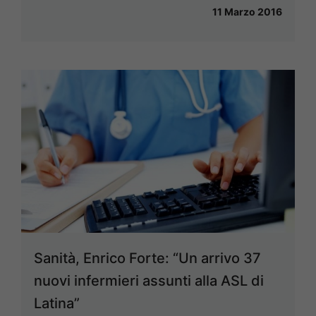
11 Marzo 2016
Sanità, Enrico Forte: “Un arrivo 37
nuovi infermieri assunti alla ASL di
Latina”