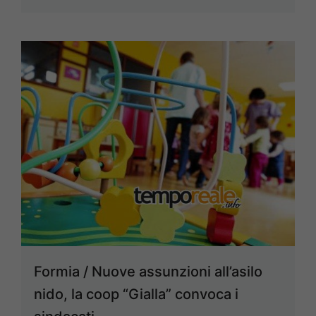
Formia / Nuove assunzioni all’asilo
nido, la coop “Gialla” convoca i