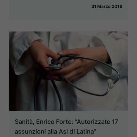
31 Marzo 2016
Sanità, Enrico Forte: “Autorizzate 17
assunzioni alla Asl di Latina”