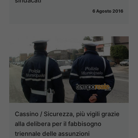
sindacati
6 Agosto 2016
Cassino / Sicurezza, più vigili grazie
alla delibera per il fabbisogno
triennale delle assunzioni