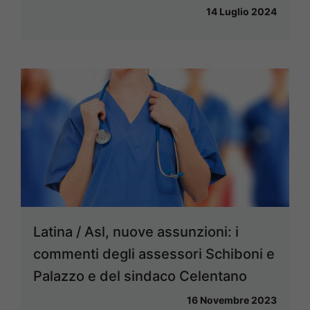
14 Luglio 2024
Latina / Asl, nuove assunzioni: i
commenti degli assessori Schiboni e
Palazzo e del sindaco Celentano
16 Novembre 2023