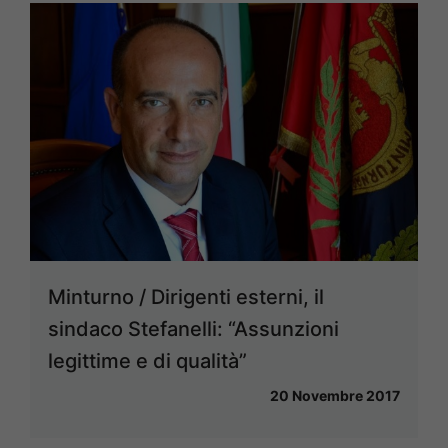
Minturno / Dirigenti esterni, il
sindaco Stefanelli: “Assunzioni
legittime e di qualità”
20 Novembre 2017