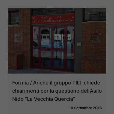
Formia / Anche il gruppo TILT chiede
chiarimenti per la questione dell’Asilo
Nido “La Vecchia Quercia”
10 Settembre 2016