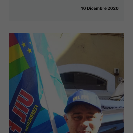
10 Dicembre 2020