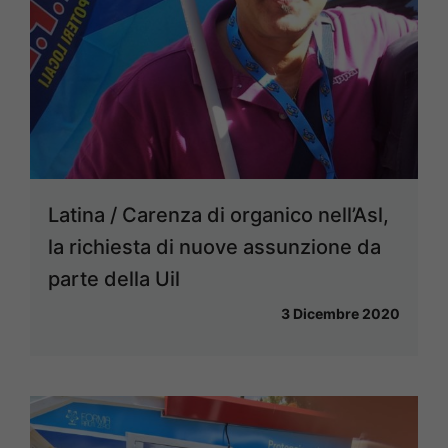
Latina / Carenza di organico nell’Asl,
la richiesta di nuove assunzione da
parte della Uil
3 Dicembre 2020