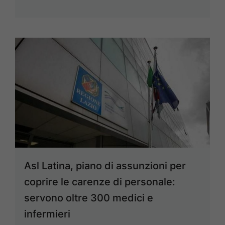
Asl Latina, piano di assunzioni per
coprire le carenze di personale:
servono oltre 300 medici e
infermieri