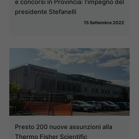
e concorsi in Provincia: l’impegno del
presidente Stefanelli
15 Settembre 2022
Presto 200 nuove assunzioni alla
Thermo Fisher Scientific