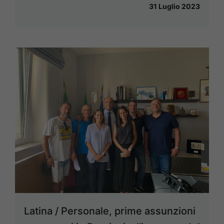
31 Luglio 2023
Latina / Personale, prime assunzioni