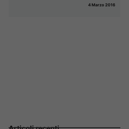
4 Marzo 2016
Articoli recenti