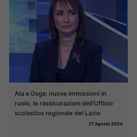
Ata e Dsga: nuove immissioni in
ruolo, le rassicurazioni dell’Ufficio
scolastico regionale del Lazio
27 Agosto 2024