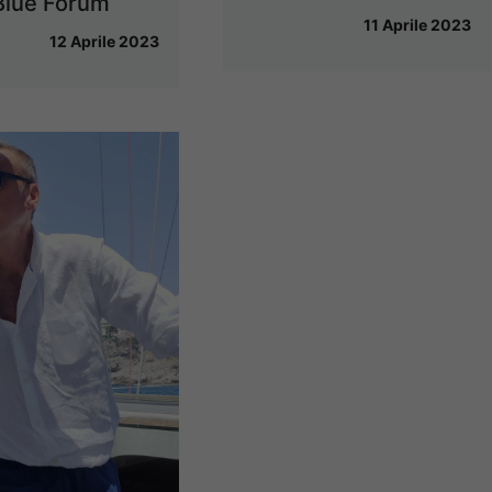
Blue Forum
11 Aprile 2023
12 Aprile 2023