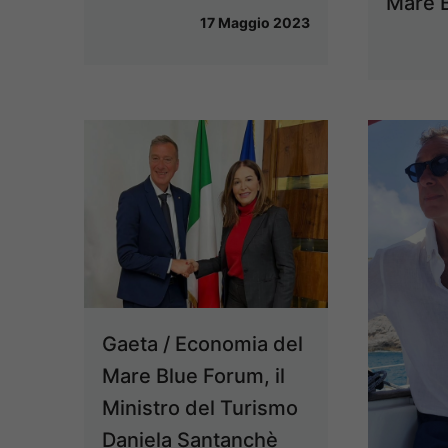
Mare 
17 Maggio 2023
Gaeta / Economia del
Mare Blue Forum, il
Ministro del Turismo
Daniela Santanchè