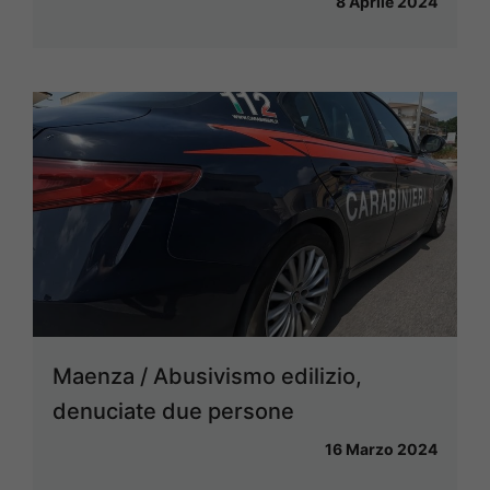
8 Aprile 2024
Maenza / Abusivismo edilizio,
denuciate due persone
16 Marzo 2024