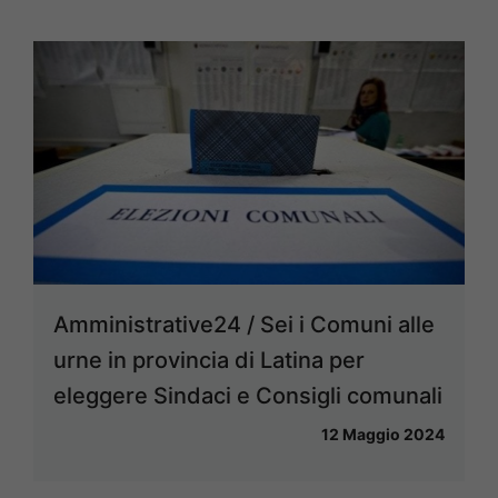
Amministrative24 / Sei i Comuni alle
urne in provincia di Latina per
eleggere Sindaci e Consigli comunali
12 Maggio 2024