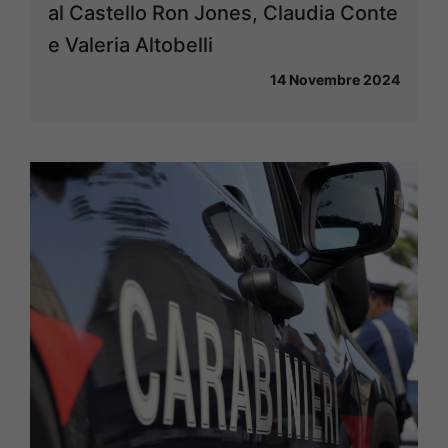
al Castello Ron Jones, Claudia Conte
e Valeria Altobelli
14 Novembre 2024