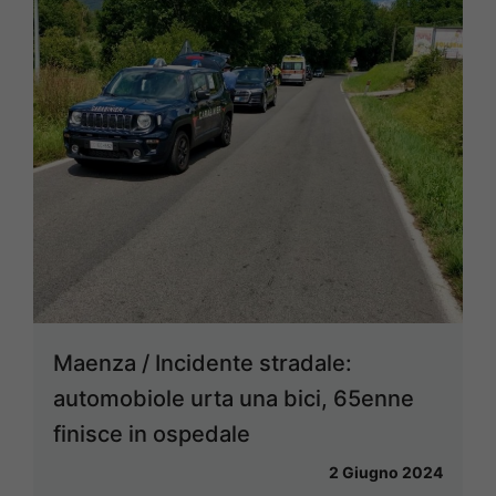
Maenza / Incidente stradale:
automobiole urta una bici, 65enne
finisce in ospedale
2 Giugno 2024