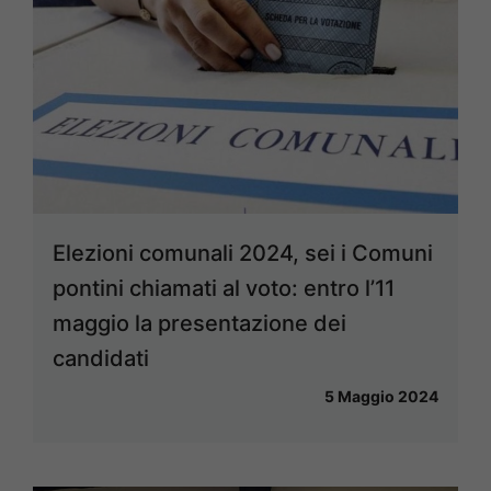
Elezioni comunali 2024, sei i Comuni
pontini chiamati al voto: entro l’11
maggio la presentazione dei
candidati
5 Maggio 2024