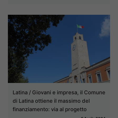
Latina / Giovani e impresa, il Comune
di Latina ottiene il massimo del
finanziamento: via al progetto