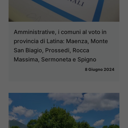
Amministrative, i comuni al voto in
provincia di Latina: Maenza, Monte
San Biagio, Prossedi, Rocca
Massima, Sermoneta e Spigno
8 Giugno 2024