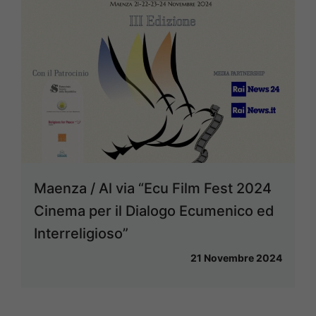
Maenza / Al via “Ecu Film Fest 2024
Cinema per il Dialogo Ecumenico ed
Interreligioso”
21 Novembre 2024