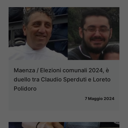
Maenza / Elezioni comunali 2024, è
duello tra Claudio Sperduti e Loreto
Polidoro
7 Maggio 2024