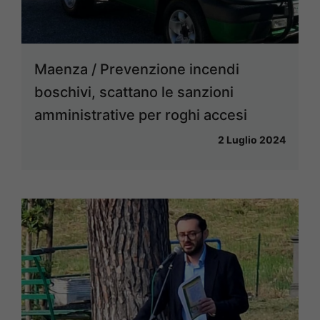
Maenza / Prevenzione incendi
boschivi, scattano le sanzioni
amministrative per roghi accesi
2 Luglio 2024