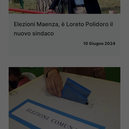
Elezioni Maenza, è Loreto Polidoro il
nuovo sindaco
10 Giugno 2024