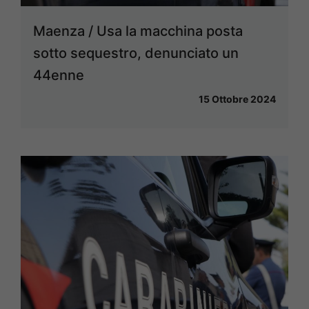
Maenza / Usa la macchina posta
sotto sequestro, denunciato un
44enne
15 Ottobre 2024