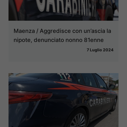
Maenza / Aggredisce con un’ascia la
nipote, denunciato nonno 81enne
7 Luglio 2024