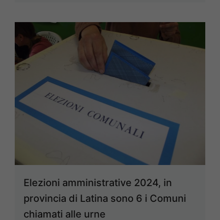
Elezioni amministrative 2024, in
provincia di Latina sono 6 i Comuni
chiamati alle urne