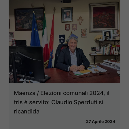
Maenza / Elezioni comunali 2024, il
tris è servito: Claudio Sperduti si
ricandida
27 Aprile 2024