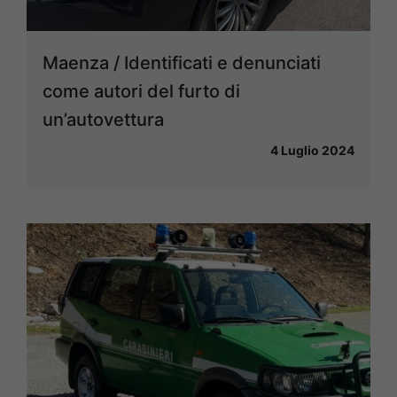
Maenza / Identificati e denunciati
come autori del furto di
un’autovettura
4 Luglio 2024