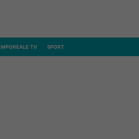
EMPOREALE TV
SPORT