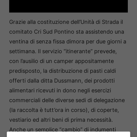
Grazie alla costituzione dell’Unità di Strada il
comitato Cri Sud Pontino sta assistendo una
ventina di senza fissa dimora per due giorni a
settimana. Il servizio “itinerante” prevede,
con l’ausilio di un camper appositamente
predisposto, la distribuzione di pasti caldi
offerti dalla ditta Dussmann, dei prodotti
alimentari ricevuti in dono negli esercizi
commerciali delle diverse sedi di delegazione
(la raccolta è tutt’ora in corso), di coperte,
vestiario ed altri beni di prima necessità.
Anche un semplice “cambio” di indumenti