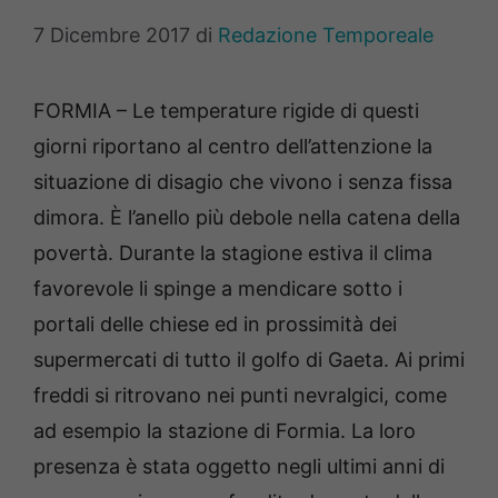
7 Dicembre 2017
di
Redazione Temporeale
FORMIA – Le temperature rigide di questi
giorni riportano al centro dell’attenzione la
situazione di disagio che vivono i senza fissa
dimora. È l’anello più debole nella catena della
povertà. Durante la stagione estiva il clima
favorevole li spinge a mendicare sotto i
portali delle chiese ed in prossimità dei
supermercati di tutto il golfo di Gaeta. Ai primi
freddi si ritrovano nei punti nevralgici, come
ad esempio la stazione di Formia. La loro
presenza è stata oggetto negli ultimi anni di