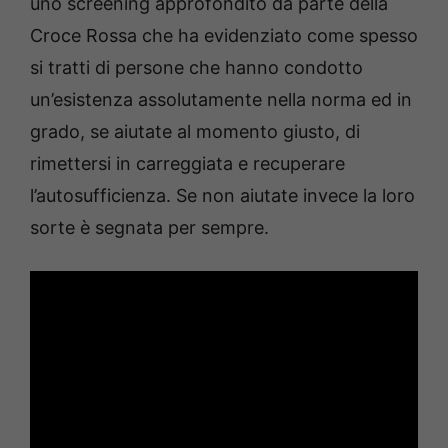
uno screening approfondito da parte della
Croce Rossa che ha evidenziato come spesso
si tratti di persone che hanno condotto
un’esistenza assolutamente nella norma ed in
grado, se aiutate al momento giusto, di
rimettersi in carreggiata e recuperare
l’autosufficienza. Se non aiutate invece la loro
sorte è segnata per sempre.