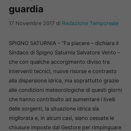
guardia
17 Novembre 2017
di
Redazione Temporeale
SPIGNO SATURNIA – “Fa piacere – dichiara il
Sindaco di Spigno Saturnia Salvatore Vento –
che con qualche accorgimento diviso tra
interventi tecnici, nuove risorse e contrasto
alla dispersione idrica, ma soprattutto grazie
alle condizioni meteorologiche di questi giorni
che hanno contribuito ad aumentare i livelli
delle sorgenti, la situazione idrica sia
migliorata e, in alcuni casi, siano cessate le
chiusure imposte dal Gestore per rimpinguare