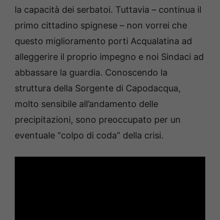
la capacità dei serbatoi. Tuttavia – continua il
primo cittadino spignese – non vorrei che
questo miglioramento porti Acqualatina ad
alleggerire il proprio impegno e noi Sindaci ad
abbassare la guardia. Conoscendo la
struttura della Sorgente di Capodacqua,
molto sensibile all’andamento delle
precipitazioni, sono preoccupato per un
eventuale “colpo di coda” della crisi.