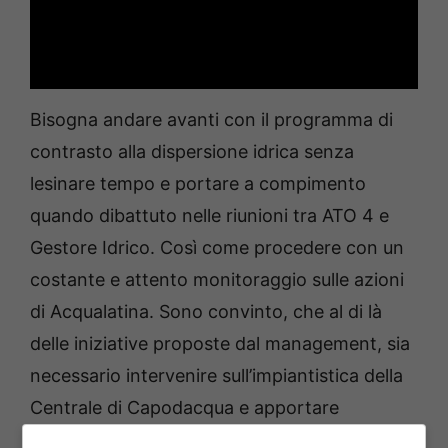
Bisogna andare avanti con il programma di
contrasto alla dispersione idrica senza
lesinare tempo e portare a compimento
quando dibattuto nelle riunioni tra ATO 4 e
Gestore Idrico. Così come procedere con un
costante e attento monitoraggio sulle azioni
di Acqualatina. Sono convinto, che al di là
delle iniziative proposte dal management, sia
necessario intervenire sull’impiantistica della
Centrale di Capodacqua e apportare
miglioramenti tecnici necessari ad eliminare i