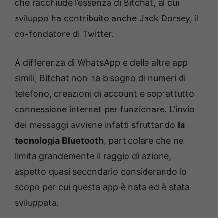
che racchiude l’essenza di Bitchat, al cui
sviluppo ha contribuito anche Jack Dorsey, il
co-fondatore di Twitter.
A differenza di WhatsApp e delle altre app
simili, Bitchat non ha bisogno di numeri di
telefono, creazioni di account e soprattutto
connessione internet per funzionare. L’invio
dei messaggi avviene infatti sfruttando
la
tecnologia Bluetooth
, particolare che ne
limita grandemente il raggio di azione,
aspetto quasi secondario considerando lo
scopo per cui questa app è nata ed è stata
sviluppata.