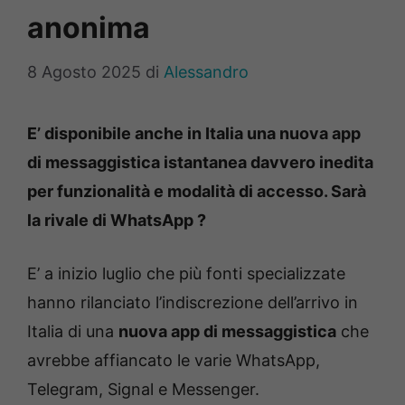
anonima
8 Agosto 2025
di
Alessandro
E’ disponibile anche in Italia una nuova app
di messaggistica istantanea davvero inedita
per funzionalità e modalità di accesso. Sarà
la rivale di WhatsApp ?
E’ a inizio luglio che più fonti specializzate
hanno rilanciato l’indiscrezione dell’arrivo in
Italia di una
nuova app di messaggistica
che
avrebbe affiancato le varie WhatsApp,
Telegram, Signal e Messenger.