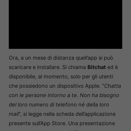
Ora, a un mese di distanza quell’app si può
scaricare e installare. Si chiama
Bitchat
ed è
disponibile, al momento, solo per gli utenti
che possiedono un dispositivo Apple. “
Chatta
con le persone intorno a te. Non ha bisogno
del loro numero di telefono né della loro
mail
“, si legge nella scheda dell’applicazione
presente sull’App Store. Una presentazione