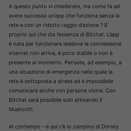
A questo punto vi chiederete, ma come fa ad
avere successo un’app che funziona senza la
rete e con un ridotto raggio d’azione ? E’
proprio qui che sta l’essenza di Bitchat. L’app
è nata per funzionare laddove la connessione
internet non arriva, è poco stabile o non è
presente al momento. Pensate, ad esempio, a
una situazione di emergenza nella quale la
rete è sottoposta a stress ed è impossibile
comunicare anche con persone vicine. Con
Bitchat sarà possibile solo attivando il
bluetooth.
Al contempo – e qui c’è lo zampino di Dorsey