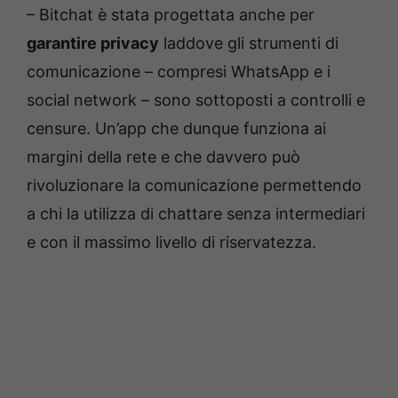
– Bitchat è stata progettata anche per
garantire privacy
laddove gli strumenti di
comunicazione – compresi WhatsApp e i
social network – sono sottoposti a controlli e
censure. Un’app che dunque funziona ai
margini della rete e che davvero può
rivoluzionare la comunicazione permettendo
a chi la utilizza di chattare senza intermediari
e con il massimo livello di riservatezza.