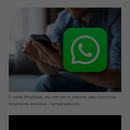
È come Whatsapp, ma non serve internet: app clamorosa
totalmente anonima – temporeale.info