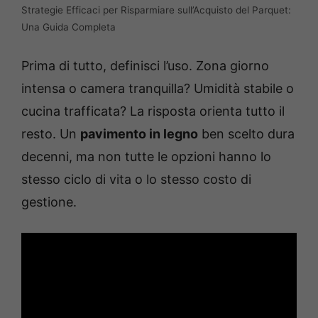
Strategie Efficaci per Risparmiare sull’Acquisto del Parquet:
Una Guida Completa
Prima di tutto, definisci l’uso. Zona giorno
intensa o camera tranquilla? Umidità stabile o
cucina trafficata? La risposta orienta tutto il
resto. Un
pavimento in legno
ben scelto dura
decenni, ma non tutte le opzioni hanno lo
stesso ciclo di vita o lo stesso costo di
gestione.