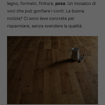
legno, formato, finitura,
posa
. Un mosaico di
voci che può gonfiare i conti. La buona
notizia? Ci sono leve concrete per
risparmiare, senza svendere la qualità.