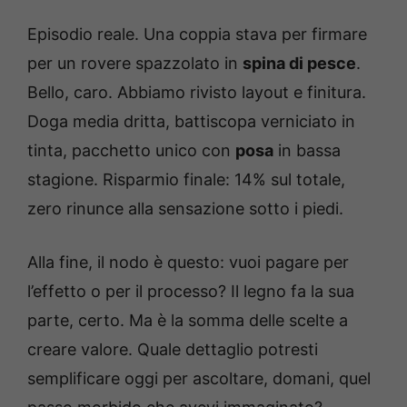
Episodio reale. Una coppia stava per firmare
per un rovere spazzolato in
spina di pesce
.
Bello, caro. Abbiamo rivisto layout e finitura.
Doga media dritta, battiscopa verniciato in
tinta, pacchetto unico con
posa
in bassa
stagione. Risparmio finale: 14% sul totale,
zero rinunce alla sensazione sotto i piedi.
Alla fine, il nodo è questo: vuoi pagare per
l’effetto o per il processo? Il legno fa la sua
parte, certo. Ma è la somma delle scelte a
creare valore. Quale dettaglio potresti
semplificare oggi per ascoltare, domani, quel