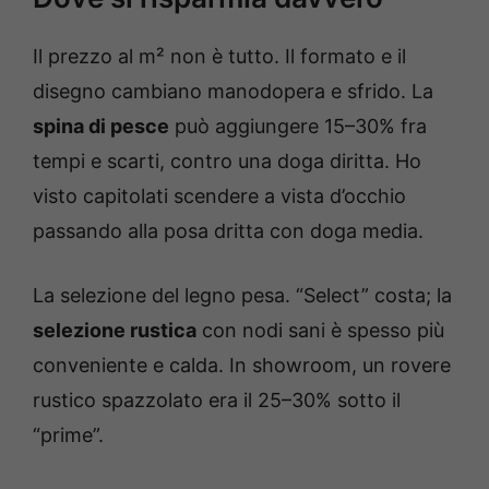
Il prezzo al m² non è tutto. Il formato e il
disegno cambiano manodopera e sfrido. La
spina di pesce
può aggiungere 15–30% fra
tempi e scarti, contro una doga diritta. Ho
visto capitolati scendere a vista d’occhio
passando alla posa dritta con doga media.
La selezione del legno pesa. “Select” costa; la
selezione rustica
con nodi sani è spesso più
conveniente e calda. In showroom, un rovere
rustico spazzolato era il 25–30% sotto il
“prime”.