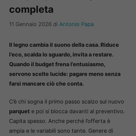
completa
11 Gennaio 2026
di
Antonio Papa
Il legno cambia il suono della casa. Riduce
l’eco, scalda lo sguardo, invita a restare.
Quando il budget frena l’entusiasmo,
servono scelte lucide: pagare meno senza
farsi mancare ciò che conta.
C’è chi sogna il primo passo scalzo sul nuovo
parquet
e poi si blocca davanti al preventivo.
Capita spesso. Anche perché l’offerta è
ampia e le variabili sono tante. Genere di