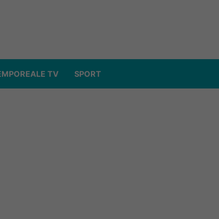
EMPOREALE TV
SPORT