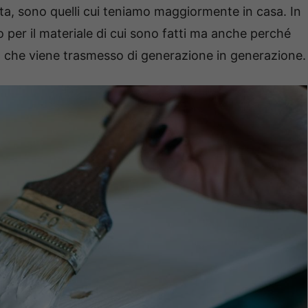
iata, sono quelli cui teniamo maggiormente in casa. In
o per il materiale di cui sono fatti ma anche perché
o che viene trasmesso di generazione in generazione.