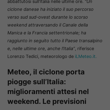
abbattutosi sull’Italia nelle ultime ore.
“Un
ciclone danese ha iniziato il suo percorso
verso sud sud-ovest durante lo scorso
weekend attraversando il Canale della
Manica e la Francia settentrionale; ha
raggiunto in seguito tutto il Paese transalpino
e, nelle ultime ore, anche l’Italia”
, riferisce
Lorenzo Tedici, meteorologo de
iLMeteo.it.
Meteo, il ciclone porta
piogge sull’Italia:
miglioramenti attesi nel
weekend. Le previsioni