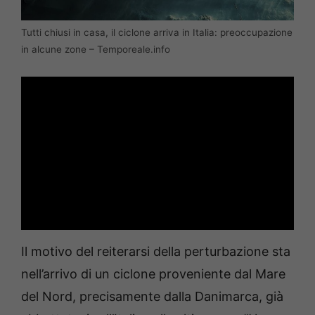
Tutti chiusi in casa, il ciclone arriva in Italia: preoccupazione
in alcune zone – Temporeale.info
Il motivo del reiterarsi della perturbazione sta
nell’arrivo di un ciclone proveniente dal Mare
del Nord, precisamente dalla Danimarca, già