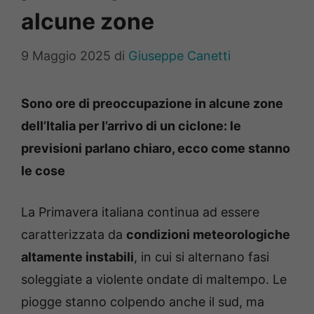
alcune zone
9 Maggio 2025
di
Giuseppe Canetti
Sono ore di preoccupazione in alcune zone
dell’Italia per l’arrivo di un ciclone: le
previsioni parlano chiaro, ecco come stanno
le cose
La Primavera italiana continua ad essere
caratterizzata da
condizioni meteorologiche
altamente instabili
, in cui si alternano fasi
soleggiate a violente ondate di maltempo. Le
piogge stanno colpendo anche il sud, ma