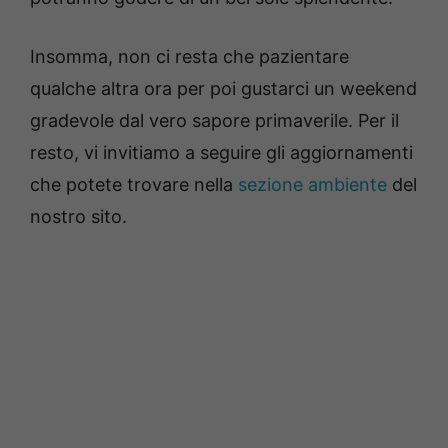
Insomma, non ci resta che pazientare
qualche altra ora per poi gustarci un weekend
gradevole dal vero sapore primaverile. Per il
resto, vi invitiamo a seguire gli aggiornamenti
che potete trovare nella
sezione ambiente
del
nostro sito.