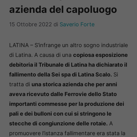
azienda del capoluogo
15 Ottobre 2022
di
Saverio Forte
LATINA – S’infrange un altro sogno industriale
di Latina. A causa di una
copiosa esposizione
debitoria il Tribunale di Latina ha dichiarato il
fallimento della Sei spa di Latina Scalo.
Si
tratta di
una storica azienda che per anni
aveva ricevuto dalle Ferrovie dello Stato
importanti commesse per la produzione dei
pali e dei bulloni con cui si stringono le
stecche di congiunzione delle rotaie.
A
promuovere l’istanza fallimentare era stata la