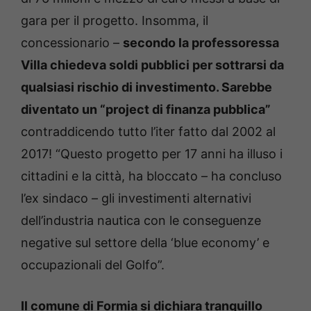
gara per il progetto. Insomma, il
concessionario –
secondo la professoressa
Villa chiedeva soldi pubblici per sottrarsi da
qualsiasi rischio di investimento. Sarebbe
diventato un “project di finanza pubblica”
contraddicendo tutto l’iter fatto dal 2002 al
2017! “Questo progetto per 17 anni ha illuso i
cittadini e la città, ha bloccato – ha concluso
l’ex sindaco – gli investimenti alternativi
dell’industria nautica con le conseguenze
negative sul settore della ‘blue economy’ e
occupazionali del Golfo”.
Il comune di Formia si dichiara tranquillo