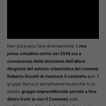
Non potevano fare diversamente: il
neo
primo cittadino eletto nel 2018 era a
conoscenza della decisione dell’allora
dirigente del settore urbanistica del comune
Roberto Guratti di risolvere il contratto c
on il
gruppo Ranucci semplicemente perchè fu lo
stesso
gruppo imprenditoriale privato a fare
dietro front (e non il Comune)
sulla