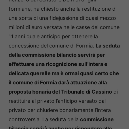
formiane, ha chiesto anche la restituzione di
una sorta di una fidejussione di quasi mezzo
milioni di euro versata nelle casse del comune
11 anni quale anticipo per ottenere la
concessione del comune di Formia.
La seduta
della commissione bilancio servirà per
effettuare una ricognizione sull’intera e
delicata querelle ma è ormai quasi certo che
il comune di Formia darà attuazione alla
proposta bonaria del Tribunale di Cassino
di
restituire al privato l’anticipo versato dal
privato per chiudere bonariamente l’intera
controversia. La seduta della
commissione
bilancio servirà anche per rispondere alle