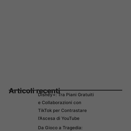
Articoli recenti
Disney+: Tra Piani Gratuiti
e Collaborazioni con
TikTok per Contrastare
l’Ascesa di YouTube
Da Gioco a Tragedia: