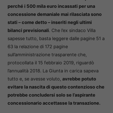
perché i 500 mila euro incassati per una
concessione demaniale mai rilasciata sono
stati – come detto – inseriti negli ultimi
bilanci previsionali
. Che l’ex sindaco Villa
sapesse tutto, basta leggere dalle pagine 51 a
63 la relazione di 172 pagine
sull’amministrazione trasparente che,
protocollata il 15 febbraio 2019, riguardò
l’annualità 2018. La Giunta in carica sapeva
tutto e, se avesse voluto,
avrebbe potuto
evitare la nascita di questo contenzioso che
potrebbe concludersi solo se l’aspirante
concessionario accettasse la transazione.