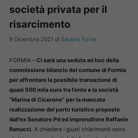
società privata per il
risarcimento
9 Dicembre 2021
di
Saverio Forte
FORMIA –
Ci sarà una seduta ad hoc della
commissione bilancio del comune di Formia
per affrontare la possibile transazione di
quasi 500 mila euro tra l’ente e la società
“Marina di Cicerone” per la mancata
realizzazione del porto turistico proposto
dall’ex Senatore Pd ed imprenditore Raffaele
Ranucci.
A chiedere i giusti chiarimenti sono