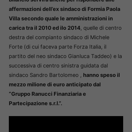
affermazioni dell’ex sindaco di Formia Paola
Villa secondo quale le amministrazioni in
carica tra il 2010 ed ilo 2014
, quelle di centro
destra del compianto sindaco di Michele
Forte (di cui faceva parte Forza Italia, il
partito del neo sindaco Gianluca Taddeo) e la
successiva di centro sinistra guidata dal
sindaco Sandro Bartolomeo ,
hanno speso il
mezzo milione di euro anticipato dal
“Gruppo Ranucci Finanziaria e
Partecipazione s.r.l.”.