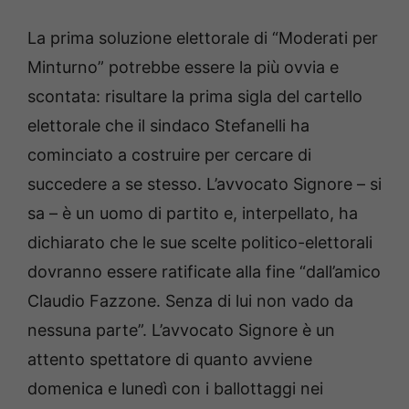
La prima soluzione elettorale di “Moderati per
Minturno” potrebbe essere la più ovvia e
scontata: risultare la prima sigla del cartello
elettorale che il sindaco Stefanelli ha
cominciato a costruire per cercare di
succedere a se stesso. L’avvocato Signore – si
sa – è un uomo di partito e, interpellato, ha
dichiarato che le sue scelte politico-elettorali
dovranno essere ratificate alla fine “dall’amico
Claudio Fazzone. Senza di lui non vado da
nessuna parte”. L’avvocato Signore è un
attento spettatore di quanto avviene
domenica e lunedì con i ballottaggi nei