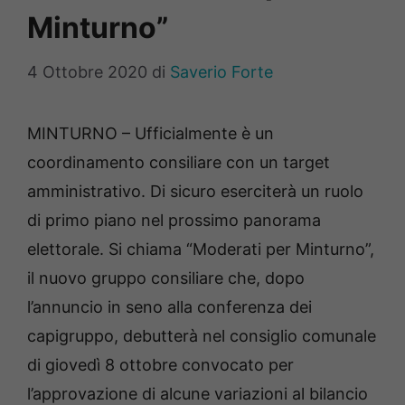
Minturno”
4 Ottobre 2020
di
Saverio Forte
MINTURNO – Ufficialmente è un
coordinamento consiliare con un target
amministrativo. Di sicuro eserciterà un ruolo
di primo piano nel prossimo panorama
elettorale. Si chiama “Moderati per Minturno”,
il nuovo gruppo consiliare che, dopo
l’annuncio in seno alla conferenza dei
capigruppo, debutterà nel consiglio comunale
di giovedì 8 ottobre convocato per
l’approvazione di alcune variazioni al bilancio