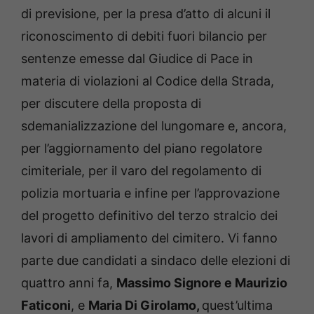
di previsione, per la presa d’atto di alcuni il
riconoscimento di debiti fuori bilancio per
sentenze emesse dal Giudice di Pace in
materia di violazioni al Codice della Strada,
per discutere della proposta di
sdemanializzazione del lungomare e, ancora,
per l’aggiornamento del piano regolatore
cimiteriale, per il varo del regolamento di
polizia mortuaria e infine per l’approvazione
del progetto definitivo del terzo stralcio dei
lavori di ampliamento del cimitero. Vi fanno
parte due candidati a sindaco delle elezioni di
quattro anni fa,
Massimo Signore e Maurizio
Faticoni
, e
Maria Di Girolamo,
quest’ultima