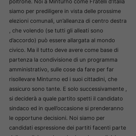
poltrone. Noi a Minturno come Fratelli d’Italia
siamo per prediligere in vista delle prossime
elezioni comunali, un’alleanza di centro destra
, che volendo (se tutti gli alleati sono
d’accordo) può essere allargata al mondo
civico. Ma il tutto deve avere come base di
partenza la condivisione di un programma
amministrativo, sulle cose da fare per far
risollevare Minturno ed i suoi cittadini, che
assicuro sono tante. E solo successivamente ,
si deciderà a quale partito spetti il candidato
sindaco ed in quell’occasione si prenderanno
le opportune decisioni. Noi siamo per
candidati espressione dei partiti facenti parte