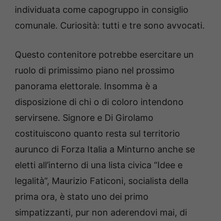
individuata come capogruppo in consiglio
comunale. Curiosità: tutti e tre sono avvocati.
Questo contenitore potrebbe esercitare un
ruolo di primissimo piano nel prossimo
panorama elettorale. Insomma è a
disposizione di chi o di coloro intendono
servirsene. Signore e Di Girolamo
costituiscono quanto resta sul territorio
aurunco di Forza Italia a Minturno anche se
eletti all’interno di una lista civica “Idee e
legalità”, Maurizio Faticoni, socialista della
prima ora, è stato uno dei primo
simpatizzanti, pur non aderendovi mai, di