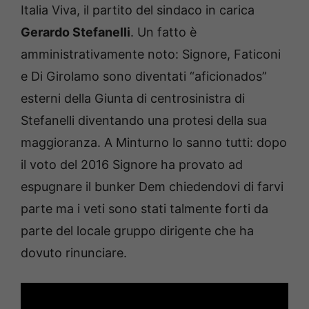
Italia Viva, il partito del sindaco in carica
Gerardo Stefanelli
. Un fatto è
amministrativamente noto: Signore, Faticoni
e Di Girolamo sono diventati “aficionados”
esterni della Giunta di centrosinistra di
Stefanelli diventando una protesi della sua
maggioranza. A Minturno lo sanno tutti: dopo
il voto del 2016 Signore ha provato ad
espugnare il bunker Dem chiedendovi di farvi
parte ma i veti sono stati talmente forti da
parte del locale gruppo dirigente che ha
dovuto rinunciare.