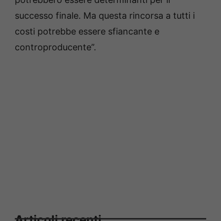
successo finale. Ma questa rincorsa a tutti i
costi potrebbe essere sfiancante e
controproducente”.
Articoli recenti