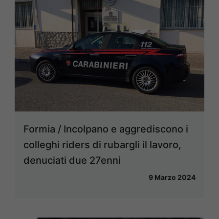
Formia / Incolpano e aggrediscono i
colleghi riders di rubargli il lavoro,
denuciati due 27enni
9 Marzo 2024