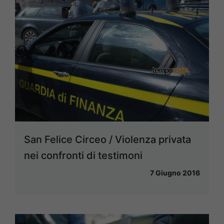
San Felice Circeo / Violenza privata
nei confronti di testimoni
7 Giugno 2016