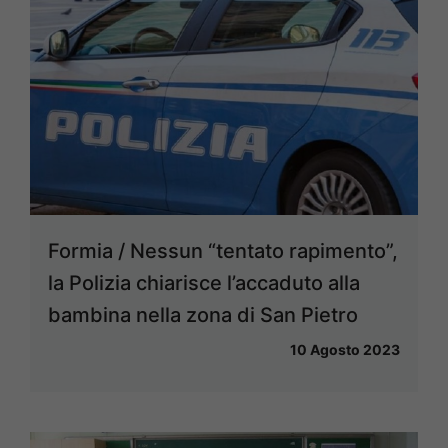
Formia / Nessun “tentato rapimento”,
la Polizia chiarisce l’accaduto alla
bambina nella zona di San Pietro
10 Agosto 2023