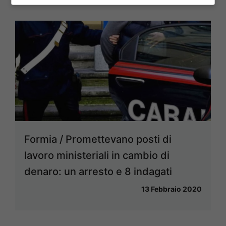
Formia / Promettevano posti di
lavoro ministeriali in cambio di
denaro: un arresto e 8 indagati
13 Febbraio 2020