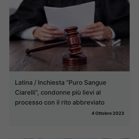
Latina / Inchiesta “Puro Sangue
Ciarelli”, condonne più lievi al
processo con il rito abbreviato
4 Ottobre 2023