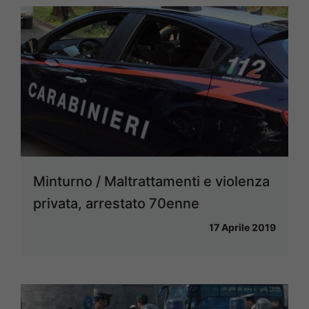
Minturno / Maltrattamenti e violenza
privata, arrestato 70enne
17 Aprile 2019