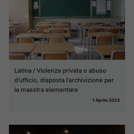
Latina / Violenza privata e abuso
d’ufficio, disposta l’archivizione per
la maestra elementare
1 Aprile 2023