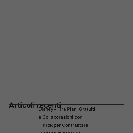
Articoli recenti
Disney+: Tra Piani Gratuiti
e Collaborazioni con
TikTok per Contrastare