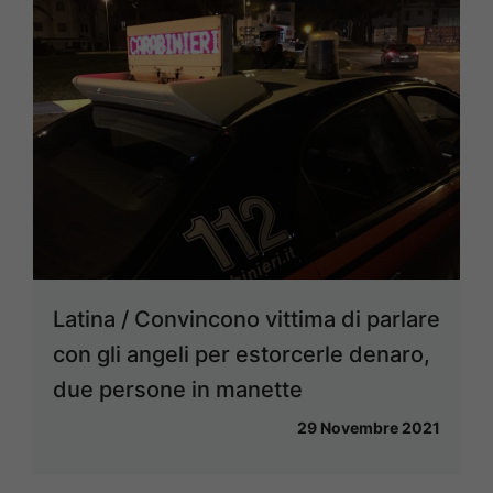
Latina / Convincono vittima di parlare
con gli angeli per estorcerle denaro,
due persone in manette
29 Novembre 2021