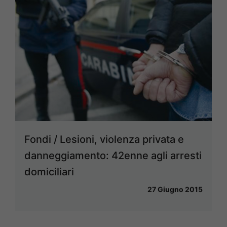
Fondi / Lesioni, violenza privata e
danneggiamento: 42enne agli arresti
domiciliari
27 Giugno 2015