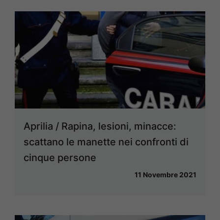
Aprilia / Rapina, lesioni, minacce:
scattano le manette nei confronti di
cinque persone
11 Novembre 2021