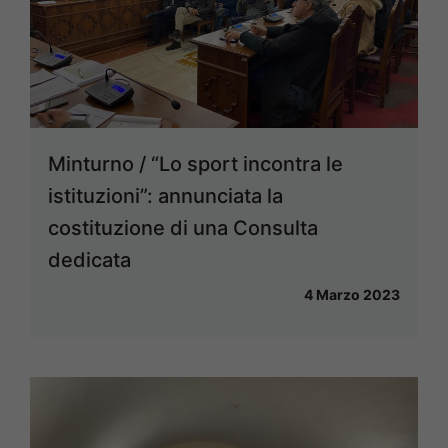
Minturno / “Lo sport incontra le
istituzioni”: annunciata la
costituzione di una Consulta
dedicata
4 Marzo 2023