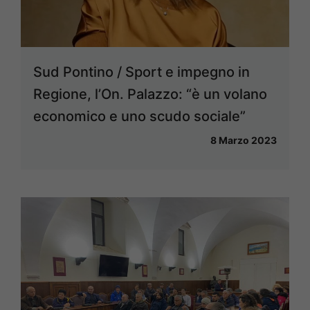
Sud Pontino / Sport e impegno in
Regione, l’On. Palazzo: “è un volano
economico e uno scudo sociale”
8 Marzo 2023