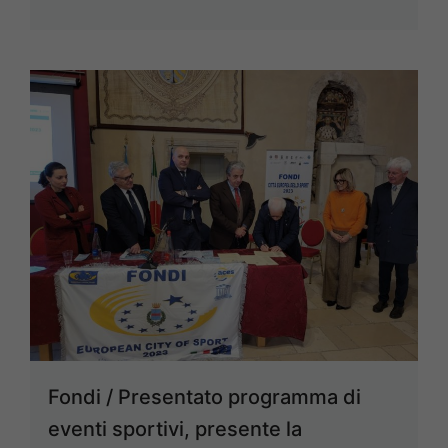
Fondi / Presentato programma di
eventi sportivi, presente la