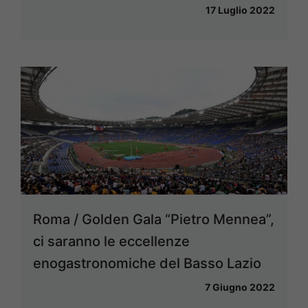
17 Luglio 2022
Roma / Golden Gala “Pietro Mennea”,
ci saranno le eccellenze
enogastronomiche del Basso Lazio
7 Giugno 2022