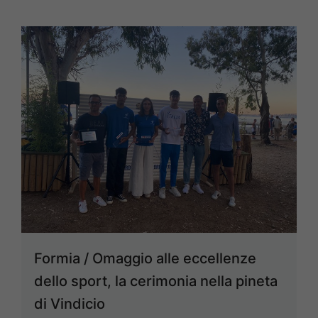
Formia / Omaggio alle eccellenze
dello sport, la cerimonia nella pineta
di Vindicio