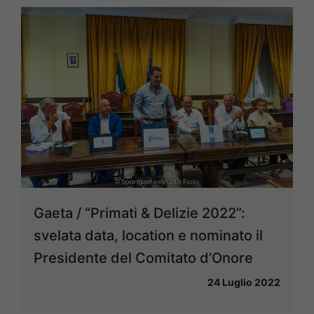
Gaeta / “Primati & Delizie 2022”:
svelata data, location e nominato il
Presidente del Comitato d’Onore
24 Luglio 2022