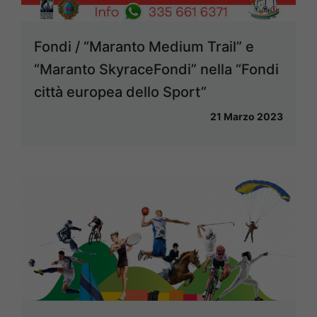
Fondi / “Maranto Medium Trail” e
“Maranto SkyraceFondi” nella “Fondi
città europea dello Sport”
21 Marzo 2023