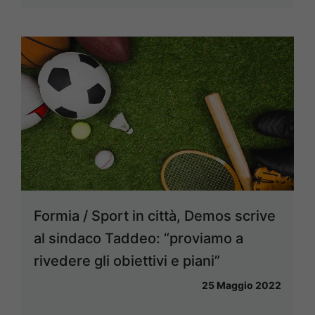
Formia / Sport in città, Demos scrive
al sindaco Taddeo: “proviamo a
rivedere gli obiettivi e piani”
25 Maggio 2022