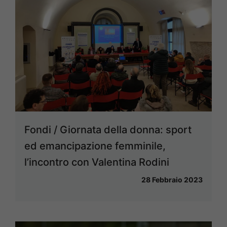
Fondi / Giornata della donna: sport
ed emancipazione femminile,
l’incontro con Valentina Rodini
28 Febbraio 2023