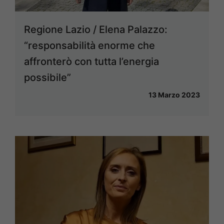
Regione Lazio / Elena Palazzo:
“responsabilità enorme che
affronterò con tutta l’energia
possibile”
13 Marzo 2023