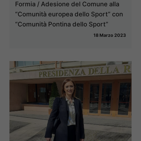
Formia / Adesione del Comune alla
“Comunità europea dello Sport” con
“Comunità Pontina dello Sport”
18 Marzo 2023