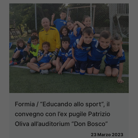
Formia / “Educando allo sport”, il
convegno con l’ex pugile Patrizio
Oliva all’auditorium “Don Bosco”
23 Marzo 2023