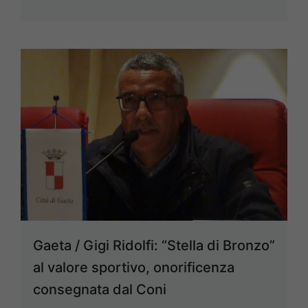
Gaeta / Gigi Ridolfi: “Stella di Bronzo”
al valore sportivo, onorificenza
consegnata dal Coni