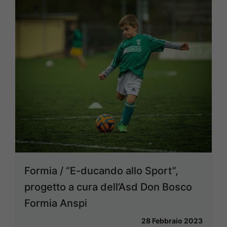
Formia / “E-ducando allo Sport”,
progetto a cura dell’Asd Don Bosco
Formia Anspi
28 Febbraio 2023