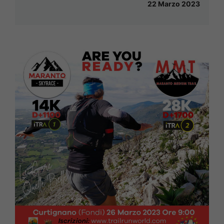
22 Marzo 2023