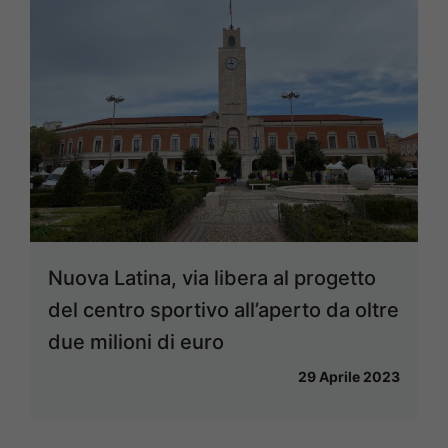
Nuova Latina, via libera al progetto
del centro sportivo all’aperto da oltre
due milioni di euro
29 Aprile 2023