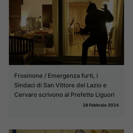
Frosinone / Emergenza furti, i
Sindaci di San Vittore del Lazio e
Cervaro scrivono al Prefetto Liguori
28 Febbraio 2024