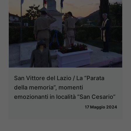
San Vittore del Lazio / La “Parata
della memoria”, momenti
emozionanti in località “San Cesario”
17 Maggio 2024