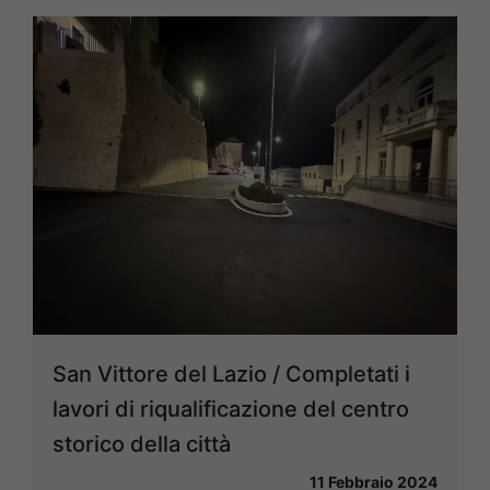
San Vittore del Lazio / Completati i
lavori di riqualificazione del centro
storico della città
11 Febbraio 2024