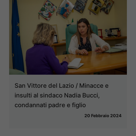
San Vittore del Lazio / Minacce e
insulti al sindaco Nadia Bucci,
condannati padre e figlio
20 Febbraio 2024