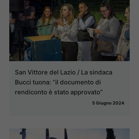
San Vittore del Lazio / La sindaca
Bucci tuona: “il documento di
rendiconto è stato approvato”
5 Giugno 2024