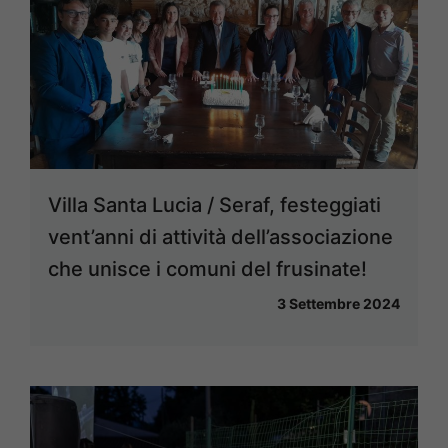
Villa Santa Lucia / Seraf, festeggiati
vent’anni di attività dell’associazione
che unisce i comuni del frusinate!
3 Settembre 2024