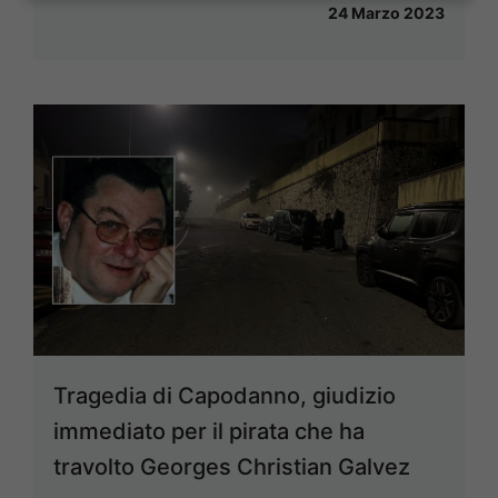
24 Marzo 2023
Tragedia di Capodanno, giudizio
immediato per il pirata che ha
travolto Georges Christian Galvez