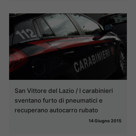
San Vittore del Lazio / I carabinieri
sventano furto di pneumatici e
recuperano autocarro rubato
14 Giugno 2015