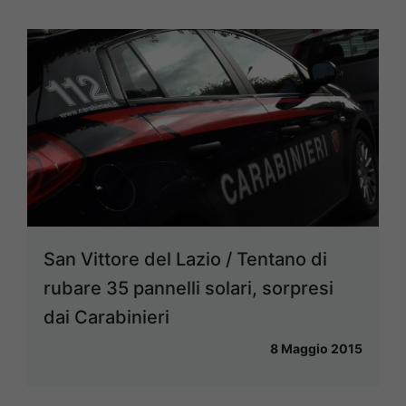
San Vittore del Lazio / Tentano di
rubare 35 pannelli solari, sorpresi
dai Carabinieri
8 Maggio 2015