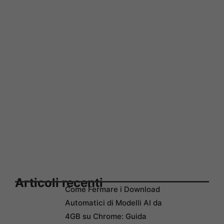
Articoli recenti
Come Fermare i Download
Automatici di Modelli AI da
4GB su Chrome: Guida