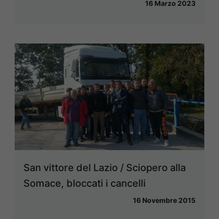
16 Marzo 2023
San vittore del Lazio / Sciopero alla
Somace, bloccati i cancelli
16 Novembre 2015