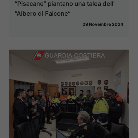
“Pisacane” piantano una talea dell’
“Albero di Falcone”
29 Novembre 2024