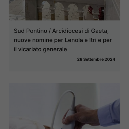
Sud Pontino / Arcidiocesi di Gaeta,
nuove nomine per Lenola e Itri e per
il vicariato generale
28 Settembre 2024