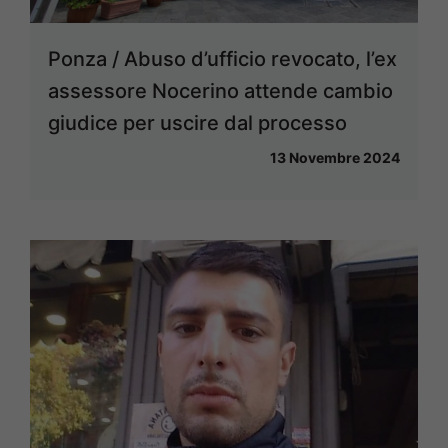
Ponza / Abuso d’ufficio revocato, l’ex
assessore Nocerino attende cambio
giudice per uscire dal processo
13 Novembre 2024