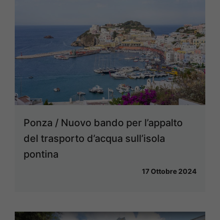
Ponza / Nuovo bando per l’appalto
del trasporto d’acqua sull’isola
pontina
17 Ottobre 2024