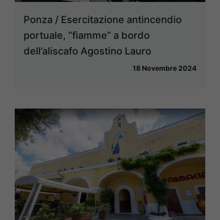
Ponza / Esercitazione antincendio
portuale, “fiamme” a bordo
dell’aliscafo Agostino Lauro
18 Novembre 2024