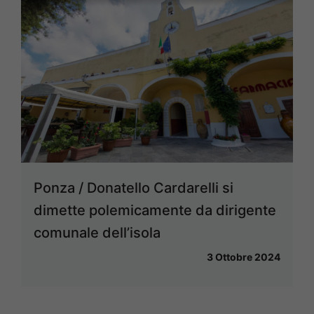
Ponza / Donatello Cardarelli si
dimette polemicamente da dirigente
comunale dell’isola
3 Ottobre 2024