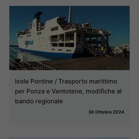
Isole Pontine / Trasporto marittimo
per Ponza e Ventotene, modifiche al
bando regionale
30 Ottobre 2024