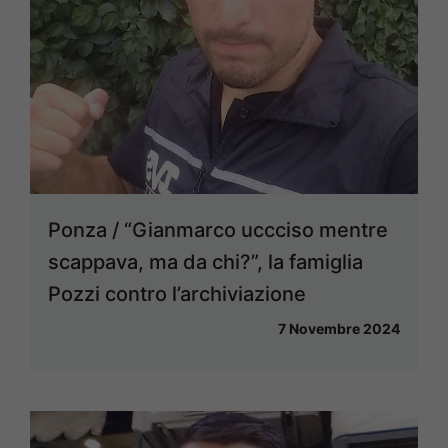
Ponza / “Gianmarco uccciso mentre
scappava, ma da chi?”, la famiglia
Pozzi contro l’archiviazione
7 Novembre 2024