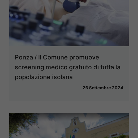
Ponza / Il Comune promuove
screening medico gratuito di tutta la
popolazione isolana
26 Settembre 2024