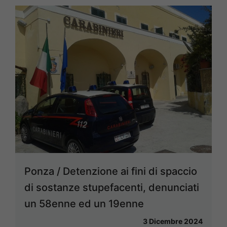
Ponza / Detenzione ai fini di spaccio
di sostanze stupefacenti, denunciati
un 58enne ed un 19enne
3 Dicembre 2024