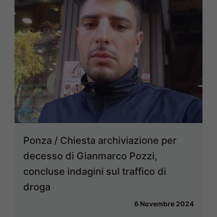
Ponza / Chiesta archiviazione per
decesso di Gianmarco Pozzi,
concluse indagini sul traffico di
droga
6 Novembre 2024