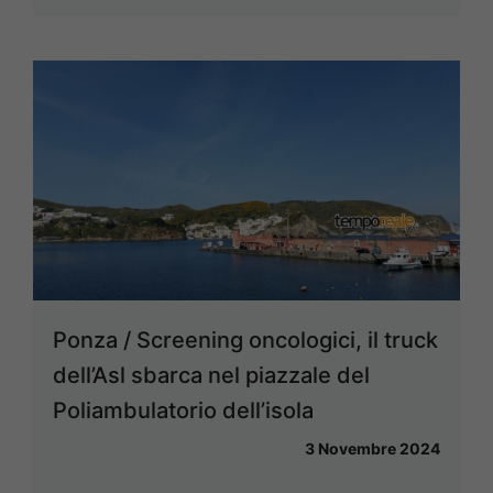
Ponza / Screening oncologici, il truck
dell’Asl sbarca nel piazzale del
Poliambulatorio dell’isola
3 Novembre 2024