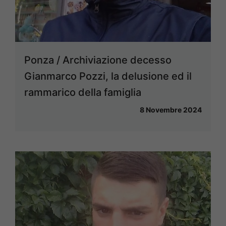
Ponza / Archiviazione decesso
Gianmarco Pozzi, la delusione ed il
rammarico della famiglia
8 Novembre 2024