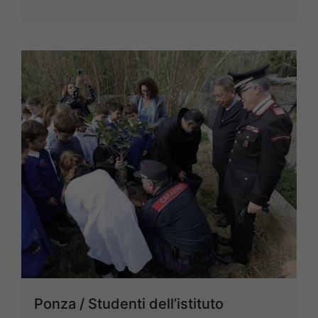
Ponza / Studenti dell’istituto