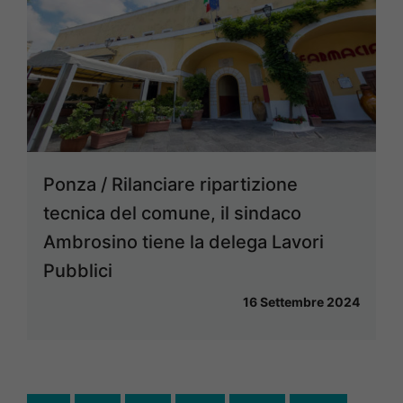
Ponza / Rilanciare ripartizione
tecnica del comune, il sindaco
Ambrosino tiene la delega Lavori
Pubblici
16 Settembre 2024