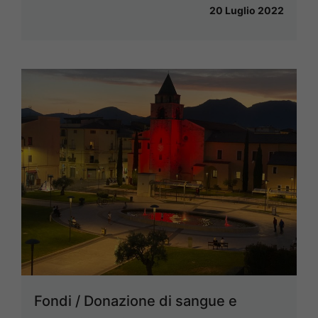
20 Luglio 2022
Fondi / Donazione di sangue e