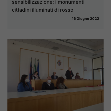
sensibilizzazione: i monumenti
cittadini illuminati di rosso
16 Giugno 2022