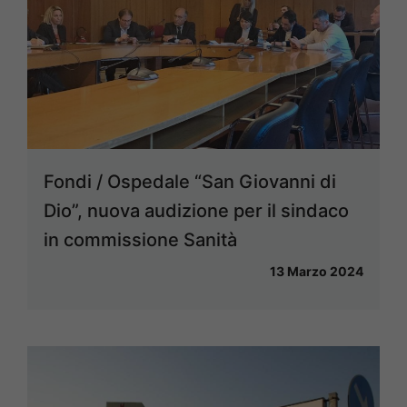
Fondi / Ospedale “San Giovanni di
Dio”, nuova audizione per il sindaco
in commissione Sanità
13 Marzo 2024