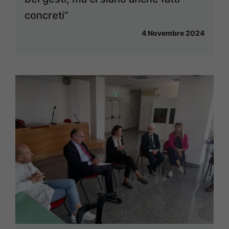
concreti”
4 Novembre 2024