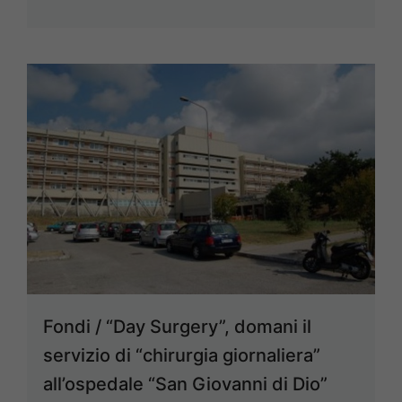
Fondi / “Day Surgery”, domani il
servizio di “chirurgia giornaliera”
all’ospedale “San Giovanni di Dio”