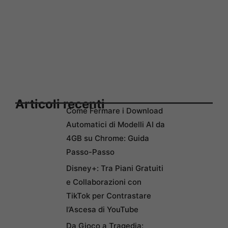
Articoli recenti
Come Fermare i Download
Automatici di Modelli AI da
4GB su Chrome: Guida
Passo-Passo
Disney+: Tra Piani Gratuiti
e Collaborazioni con
TikTok per Contrastare
l’Ascesa di YouTube
Da Gioco a Tragedia: