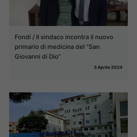
Fondi / Il sindaco incontra il nuovo
primario di medicina del “San
Giovanni di Dio”
3 Aprile 2024