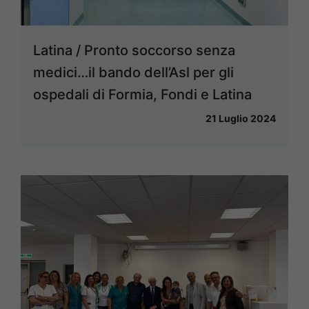
Latina / Pronto soccorso senza
medici…il bando dell’Asl per gli
ospedali di Formia, Fondi e Latina
21 Luglio 2024