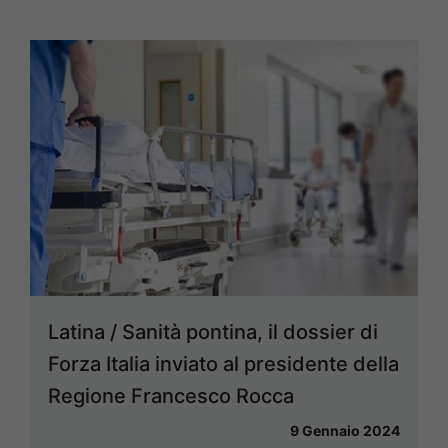
Latina / Sanità pontina, il dossier di
Forza Italia inviato al presidente della
Regione Francesco Rocca
9 Gennaio 2024