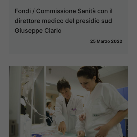
Fondi / Commissione Sanità con il
direttore medico del presidio sud
Giuseppe Ciarlo
25 Marzo 2022