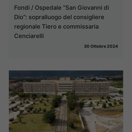
Fondi / Ospedale “San Giovanni di
Dio”: sopralluogo del consigliere
regionale Tiero e commissaria
Cenciarelli
30 Ottobre 2024