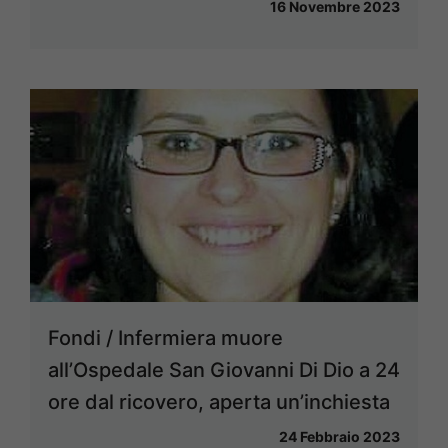
16 Novembre 2023
Fondi / Infermiera muore
all’Ospedale San Giovanni Di Dio a 24
ore dal ricovero, aperta un’inchiesta
24 Febbraio 2023