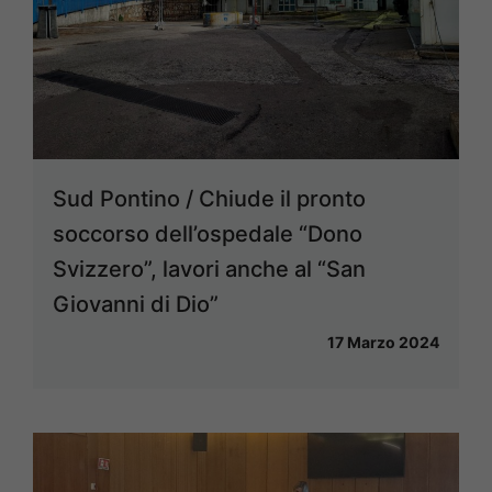
Sud Pontino / Chiude il pronto
soccorso dell’ospedale “Dono
Svizzero”, lavori anche al “San
Giovanni di Dio”
17 Marzo 2024