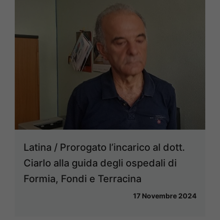
Latina / Prorogato l’incarico al dott.
Ciarlo alla guida degli ospedali di
Formia, Fondi e Terracina
17 Novembre 2024