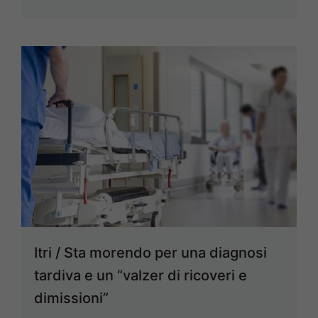
Itri / Sta morendo per una diagnosi
tardiva e un “valzer di ricoveri e
dimissioni”