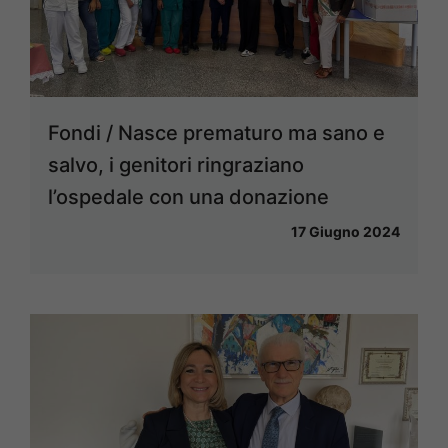
Fondi / Nasce prematuro ma sano e
salvo, i genitori ringraziano
l’ospedale con una donazione
17 Giugno 2024