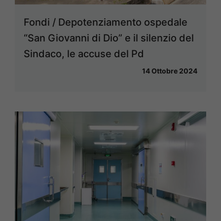
Fondi / Depotenziamento ospedale
“San Giovanni di Dio” e il silenzio del
Sindaco, le accuse del Pd
14 Ottobre 2024