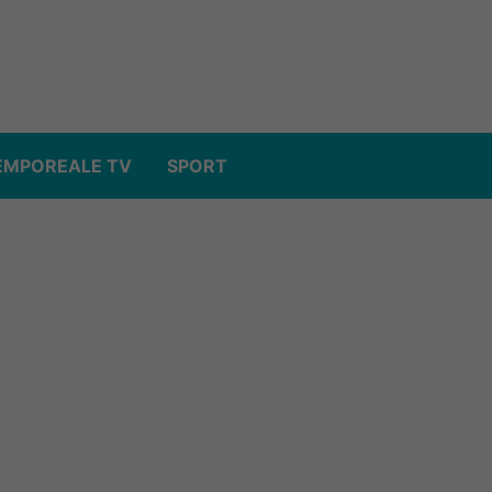
EMPOREALE TV
SPORT